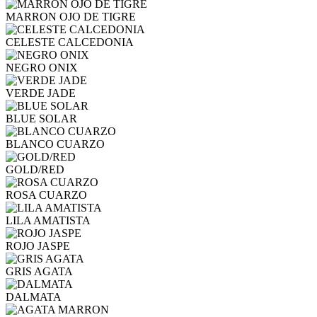
MARRON OJO DE TIGRE
CELESTE CALCEDONIA
NEGRO ONIX
VERDE JADE
BLUE SOLAR
BLANCO CUARZO
GOLD/RED
ROSA CUARZO
LILA AMATISTA
ROJO JASPE
GRIS AGATA
DALMATA