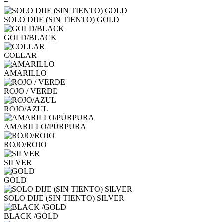
+
SOLO DIJE (SIN TIENTO) GOLD
GOLD/BLACK
COLLAR
AMARILLO
ROJO / VERDE
ROJO/AZUL
AMARILLO/PÚRPURA
ROJO/ROJO
SILVER
GOLD
SOLO DIJE (SIN TIENTO) SILVER
BLACK /GOLD