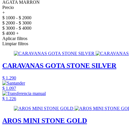
AGATA MARRON
Precio
+
$ 1000 - $ 2000
$ 2000 - $ 3000
$ 3000 - $ 4000
$ 4000 +
Aplicar filtros
Limpiar filtros
CARAVANAS GOTA STONE SILVER
$ 1.290
$ 1.097
$ 1.226
AROS MINI STONE GOLD