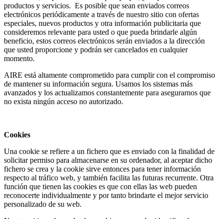
productos y servicios. Es posible que sean enviados correos
electrónicos periódicamente a través de nuestro sitio con ofertas
especiales, nuevos productos y otra información publicitaria que
consideremos relevante para usted o que pueda brindarle algún
beneficio, estos correos electrónicos serán enviados a la dirección
que usted proporcione y podrán ser cancelados en cualquier
momento.
AIRE está altamente comprometido para cumplir con el compromiso
de mantener su información segura. Usamos los sistemas más
avanzados y los actualizamos constantemente para asegurarnos que
no exista ningún acceso no autorizado.
Cookies
Una cookie se refiere a un fichero que es enviado con la finalidad de
solicitar permiso para almacenarse en su ordenador, al aceptar dicho
fichero se crea y la cookie sirve entonces para tener información
respecto al tráfico web, y también facilita las futuras recurrente. Otra
función que tienen las cookies es que con ellas las web pueden
reconocerte individualmente y por tanto brindarte el mejor servicio
personalizado de su web.