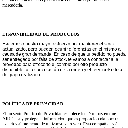
mercadería.
DISPONIBILIDAD DE PRODUCTOS
Hacemos nuestro mayor esfuerzo por mantener el stock
actualizado, pero pueden ocurrir diferencias en el mismo a
causa de gran demanda. En caso de que tu pedido no pueda
ser entregado por falta de stock, te vamos a contactar a la
brevedad para ofrecerte e
l cambio por otro producto
disponible, o l
a cancelación de la orden y el reembolso total
del pago realizado.
POLÍTICA DE PRIVACIDAD
El presente Política de Privacidad establece los términos en que
AIRE usa y protege la información que es proporcionada por sus
usuarios al momento de utilizar su sitio web. Esta compañía está