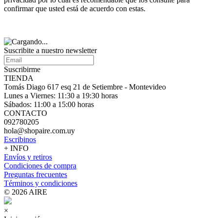
confirmar que usted está de acuerdo con estas.
Suscribite a nuestro
newsletter
Suscribirme
TIENDA
Tomás Diago 617 esq 21 de Setiembre - Montevideo
Lunes a Viernes: 11:30 a 19:30 horas
Sábados: 11:00 a 15:00 horas
CONTACTO
092780205
hola@shopaire.com.uy
Escribinos
+ INFO
Envíos y retiros
Condiciones de compra
Preguntas frecuentes
Términos y condiciones
© 2026 AIRE
×