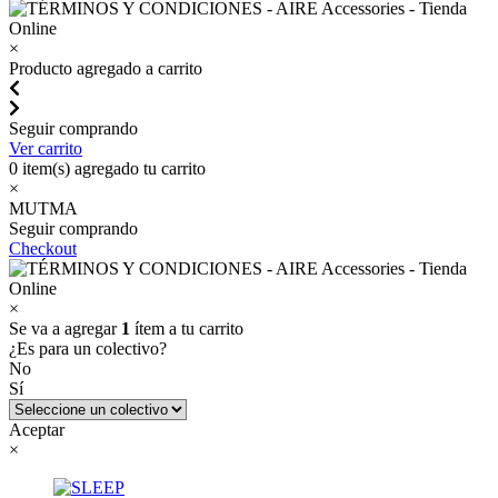
×
Producto agregado a carrito
Seguir comprando
Ver carrito
0
item(s) agregado tu carrito
×
MUTMA
Seguir comprando
Checkout
×
Se va a agregar
1
ítem a tu carrito
¿Es para un colectivo?
No
Sí
Aceptar
×