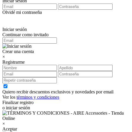
Iniciar sesión
Olvidé mi contraseña
Iniciar sesión
Continuar como invitado
Crear una cuenta
×
Registrarme
Quiero recibir descuentos exclusivos y novedades por email
Ver los
términos y condiciones
Finalizar registro
o iniciar sesión
×
Aceptar