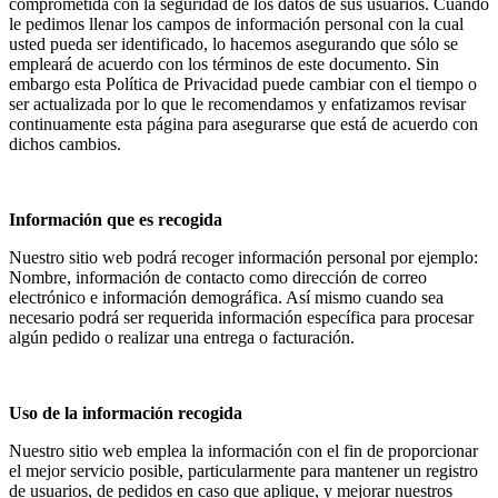
comprometida con la seguridad de los datos de sus usuarios. Cuando
le pedimos llenar los campos de información personal con la cual
usted pueda ser identificado, lo hacemos asegurando que sólo se
empleará de acuerdo con los términos de este documento. Sin
embargo esta Política de Privacidad puede cambiar con el tiempo o
ser actualizada por lo que le recomendamos y enfatizamos revisar
continuamente esta página para asegurarse que está de acuerdo con
dichos cambios.
Información que es recogida
Nuestro sitio web podrá recoger información personal por ejemplo:
Nombre, información de contacto como dirección de correo
electrónico e información demográfica. Así mismo cuando sea
necesario podrá ser requerida información específica para procesar
algún pedido o realizar una entrega o facturación.
Uso de la información recogida
Nuestro sitio web emplea la información con el fin de proporcionar
el mejor servicio posible, particularmente para mantener un registro
de usuarios, de pedidos en caso que aplique, y mejorar nuestros