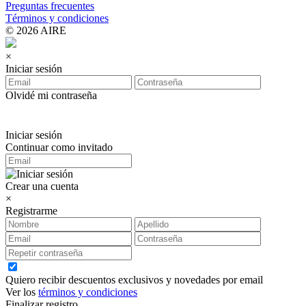
Preguntas frecuentes
Términos y condiciones
© 2026 AIRE
×
Iniciar sesión
Olvidé mi contraseña
Iniciar sesión
Continuar como invitado
Crear una cuenta
×
Registrarme
Quiero recibir descuentos exclusivos y novedades por email
Ver los
términos y condiciones
Finalizar registro