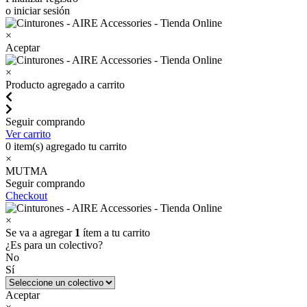
o iniciar sesión
×
Aceptar
×
Producto agregado a carrito
Seguir comprando
Ver carrito
0
item(s) agregado tu carrito
×
MUTMA
Seguir comprando
Checkout
×
Se va a agregar
1
ítem a tu carrito
¿Es para un colectivo?
No
Sí
Aceptar