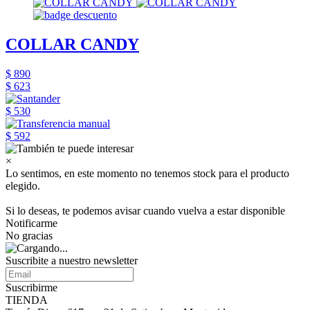
COLLAR CANDY
$ 890
$ 623
$ 530
$ 592
×
Lo sentimos, en este momento no tenemos stock para el producto
elegido.
Si lo deseas, te podemos avisar cuando vuelva a estar disponible
Notificarme
No gracias
Suscribite a nuestro
newsletter
Suscribirme
TIENDA