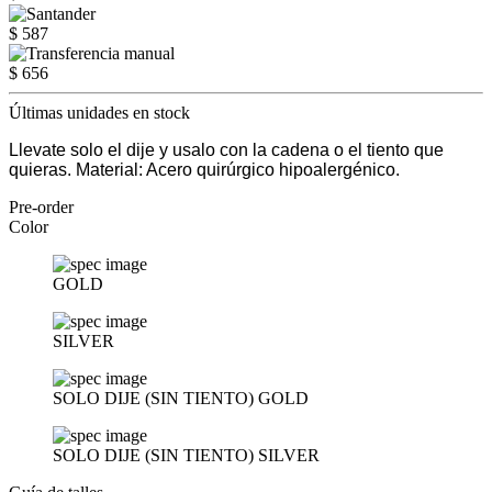
$ 587
$ 656
Últimas unidades en stock
Llevate solo el dije y usalo con la cadena o el tiento que
quieras. Material: Acero quirúrgico hipoalergénico.
Pre-order
Color
GOLD
SILVER
SOLO DIJE (SIN TIENTO) GOLD
SOLO DIJE (SIN TIENTO) SILVER