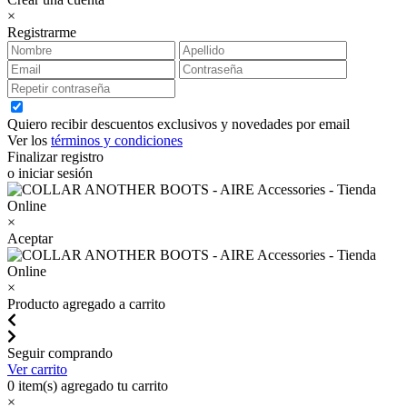
×
Registrarme
Quiero recibir descuentos exclusivos y novedades por email
Ver los
términos y condiciones
Finalizar registro
o iniciar sesión
×
Aceptar
×
Producto agregado a carrito
Seguir comprando
Ver carrito
0
item(s) agregado tu carrito
×