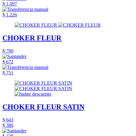
$ 1.097
$ 1.226
CHOKER FLEUR
$ 790
$ 672
$ 751
CHOKER FLEUR SATIN
$ 643
$ 386