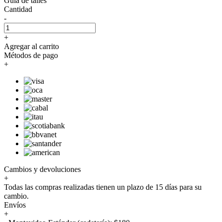
Guía de talles
Cantidad
-
+
Agregar al carrito
Métodos de pago
+
Cambios y devoluciones
+
Todas las compras realizadas tienen un plazo de 15 días para su
cambio.
Envíos
+