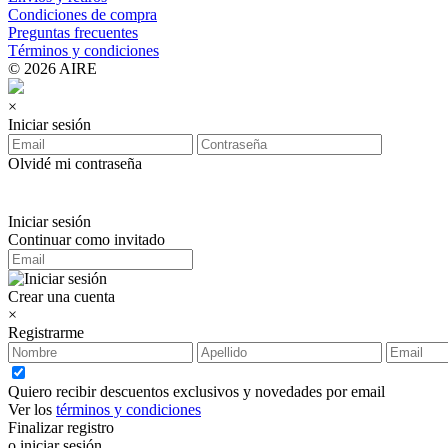
Condiciones de compra
Preguntas frecuentes
Términos y condiciones
© 2026 AIRE
×
Iniciar sesión
Olvidé mi contraseña
Iniciar sesión
Continuar como invitado
Crear una cuenta
×
Registrarme
Quiero recibir descuentos exclusivos y novedades por email
Ver los
términos y condiciones
Finalizar registro
o iniciar sesión