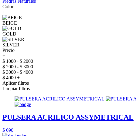
Piedras Naturales
Color
+
BEIGE
GOLD
SILVER
Precio
+
$ 1000 - $ 2000
$ 2000 - $ 3000
$ 3000 - $ 4000
$ 4000 +
Aplicar filtros
Limpiar filtros
PULSERA ACRILICO ASSYMETRICAL
$ 690