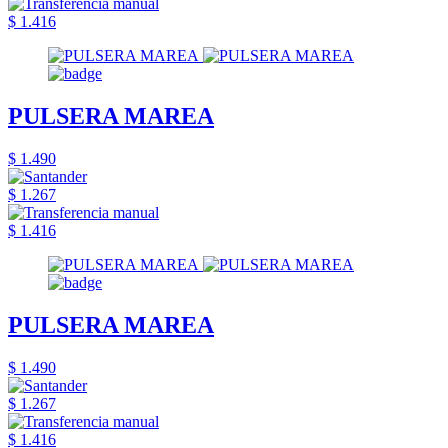
$ 1.416
PULSERA MAREA
$ 1.490
$ 1.267
$ 1.416
PULSERA MAREA
$ 1.490
$ 1.267
$ 1.416