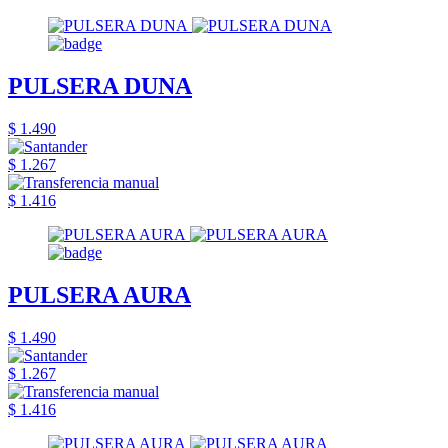
PULSERA DUNA
$ 1.490
$ 1.267
$ 1.416
PULSERA AURA
$ 1.490
$ 1.267
$ 1.416