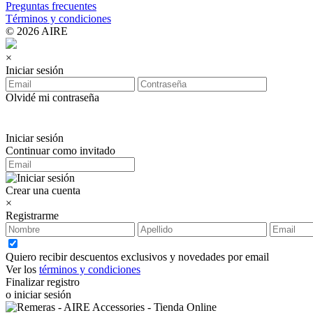
Preguntas frecuentes
Términos y condiciones
© 2026 AIRE
×
Iniciar sesión
Olvidé mi contraseña
Iniciar sesión
Continuar como invitado
Crear una cuenta
×
Registrarme
Quiero recibir descuentos exclusivos y novedades por email
Ver los
términos y condiciones
Finalizar registro
o iniciar sesión