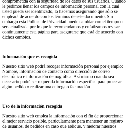
comprometida con la seguridad de los datos de sus usuarios. Cuando
le pedimos llenar los campos de información personal con la cual
usted pueda ser identificado, lo hacemos asegurando que sólo se
empleará de acuerdo con los términos de este documento. Sin
embargo esta Política de Privacidad puede cambiar con el tiempo o
ser actualizada por lo que le recomendamos y enfatizamos revisar
continuamente esta página para asegurarse que está de acuerdo con
dichos cambios.
Información que es recogida
Nuestro sitio web podrá recoger información personal por ejemplo:
Nombre, información de contacto como dirección de correo
electrónico e información demográfica. Así mismo cuando sea
necesario podrá ser requerida información específica para procesar
algún pedido o realizar una entrega o facturación.
Uso de la información recogida
Nuestro sitio web emplea la información con el fin de proporcionar
el mejor servicio posible, particularmente para mantener un registro
de usuarios, de pedidos en caso que aplique, y mejorar nuestros