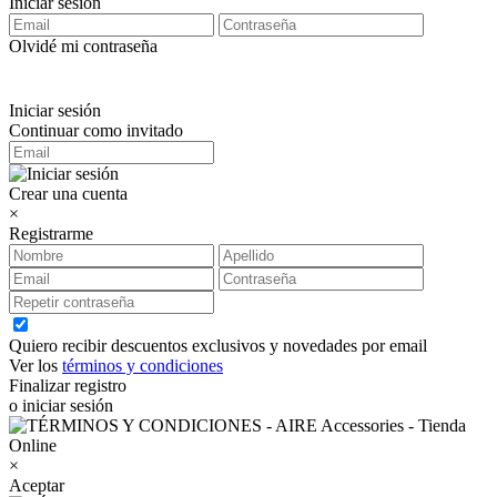
Iniciar sesión
Olvidé mi contraseña
Iniciar sesión
Continuar como invitado
Crear una cuenta
×
Registrarme
Quiero recibir descuentos exclusivos y novedades por email
Ver los
términos y condiciones
Finalizar registro
o iniciar sesión
×
Aceptar