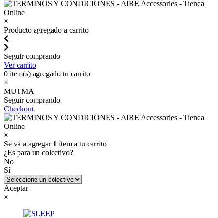
×
Producto agregado a carrito
Seguir comprando
Ver carrito
0
item(s) agregado tu carrito
×
MUTMA
Seguir comprando
Checkout
×
Se va a agregar
1
ítem a tu carrito
¿Es para un colectivo?
No
Sí
Aceptar
×