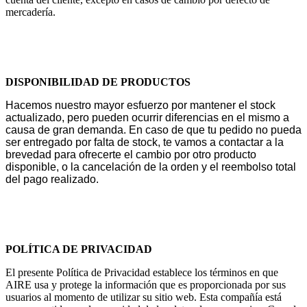
mercadería.
DISPONIBILIDAD DE PRODUCTOS
Hacemos nuestro mayor esfuerzo por mantener el stock
actualizado, pero pueden ocurrir diferencias en el mismo a
causa de gran demanda. En caso de que tu pedido no pueda
ser entregado por falta de stock, te vamos a contactar a la
brevedad para ofrecerte e
l cambio por otro producto
disponible, o l
a cancelación de la orden y el reembolso total
del pago realizado.
POLÍTICA DE PRIVACIDAD
El presente Política de Privacidad establece los términos en que
AIRE usa y protege la información que es proporcionada por sus
usuarios al momento de utilizar su sitio web. Esta compañía está