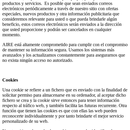
productos y servicios. Es posible que sean enviados correos
electrónicos periódicamente a través de nuestro sitio con ofertas
especiales, nuevos productos y otra información publicitaria que
consideremos relevante para usted o que pueda brindarle algún
beneficio, estos correos electrónicos serán enviados a la dirección
que usted proporcione y podrán ser cancelados en cualquier
momento.
AIRE está altamente comprometido para cumplir con el compromiso
de mantener su información segura. Usamos los sistemas más
avanzados y los actualizamos constantemente para asegurarnos que
no exista ningún acceso no autorizado.
Cookies
Una cookie se refiere a un fichero que es enviado con la finalidad de
solicitar permiso para almacenarse en su ordenador, al aceptar dicho
fichero se crea y la cookie sirve entonces para tener información
respecto al tráfico web, y también facilita las futuras recurrente. Otra
función que tienen las cookies es que con ellas las web pueden
reconocerte individualmente y por tanto brindarte el mejor servicio
personalizado de su web.