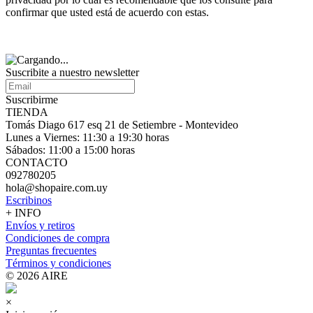
confirmar que usted está de acuerdo con estas.
Suscribite a nuestro
newsletter
Suscribirme
TIENDA
Tomás Diago 617 esq 21 de Setiembre - Montevideo
Lunes a Viernes: 11:30 a 19:30 horas
Sábados: 11:00 a 15:00 horas
CONTACTO
092780205
hola@shopaire.com.uy
Escribinos
+ INFO
Envíos y retiros
Condiciones de compra
Preguntas frecuentes
Términos y condiciones
© 2026 AIRE
×