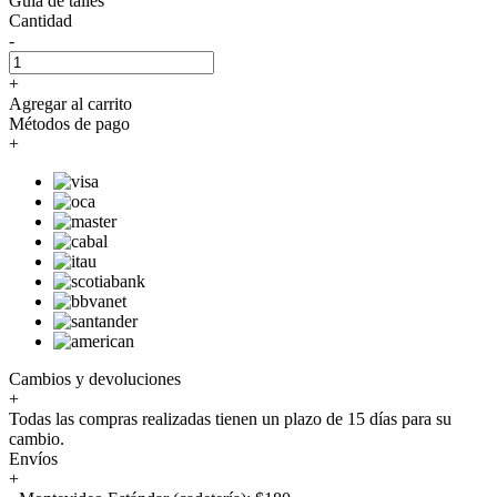
Guía de talles
Cantidad
-
+
Agregar al carrito
Métodos de pago
+
Cambios y devoluciones
+
Todas las compras realizadas tienen un plazo de 15 días para su
cambio.
Envíos
+