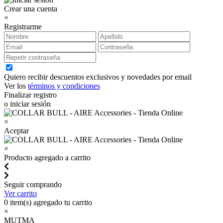
Crear una cuenta
×
Registrarme
Quiero recibir descuentos exclusivos y novedades por email
Ver los
términos y condiciones
Finalizar registro
o iniciar sesión
×
Aceptar
×
Producto agregado a carrito
Seguir comprando
Ver carrito
0
item(s) agregado tu carrito
×
MUTMA