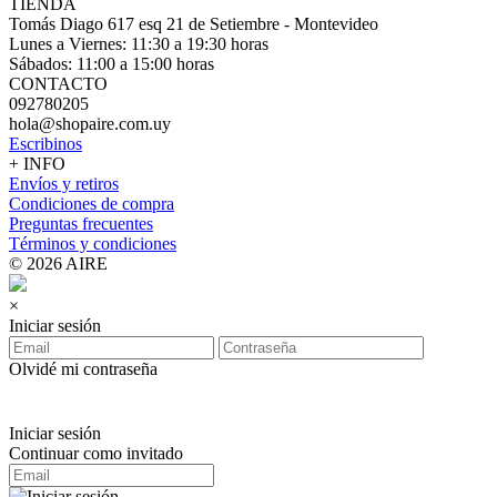
TIENDA
Tomás Diago 617 esq 21 de Setiembre - Montevideo
Lunes a Viernes: 11:30 a 19:30 horas
Sábados: 11:00 a 15:00 horas
CONTACTO
092780205
hola@shopaire.com.uy
Escribinos
+ INFO
Envíos y retiros
Condiciones de compra
Preguntas frecuentes
Términos y condiciones
© 2026 AIRE
×
Iniciar sesión
Olvidé mi contraseña
Iniciar sesión
Continuar como invitado