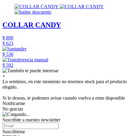
COLLAR CANDY
$ 890
$ 623
$ 530
$ 592
×
Lo sentimos, en este momento no tenemos stock para el producto
elegido.
Si lo deseas, te podemos avisar cuando vuelva a estar disponible
Notificarme
No gracias
Suscribite a nuestro
newsletter
Suscribirme