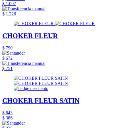
$ 1.097
$ 1.226
CHOKER FLEUR
$ 790
$ 672
$ 751
CHOKER FLEUR SATIN
$ 643
$ 386