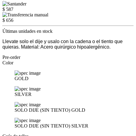
$ 587
$ 656
Últimas unidades en stock
Llevate solo el dije y usalo con la cadena o el tiento que
quieras. Material: Acero quirúrgico hipoalergénico.
Pre-order
Color
GOLD
SILVER
SOLO DIJE (SIN TIENTO) GOLD
SOLO DIJE (SIN TIENTO) SILVER