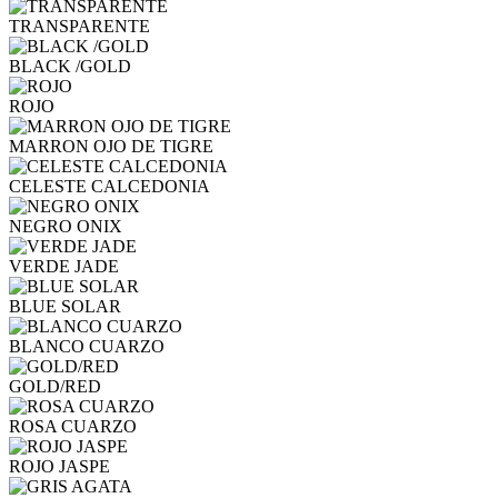
TRANSPARENTE
BLACK /GOLD
ROJO
MARRON OJO DE TIGRE
CELESTE CALCEDONIA
NEGRO ONIX
VERDE JADE
BLUE SOLAR
BLANCO CUARZO
GOLD/RED
ROSA CUARZO
ROJO JASPE