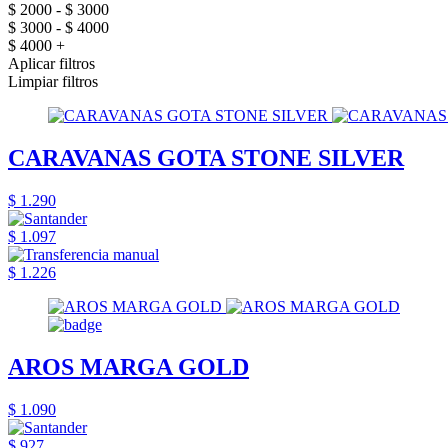
$ 2000 - $ 3000
$ 3000 - $ 4000
$ 4000 +
Aplicar filtros
Limpiar filtros
CARAVANAS GOTA STONE SILVER
$ 1.290
$ 1.097
$ 1.226
AROS MARGA GOLD
$ 1.090
$ 927