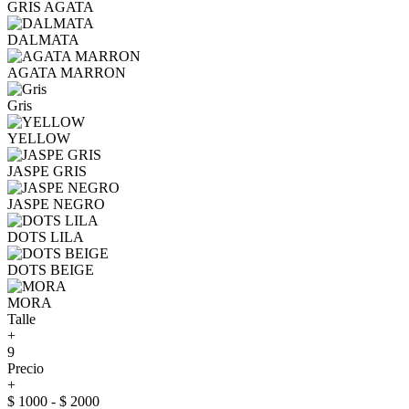
GRIS AGATA
DALMATA
AGATA MARRON
Gris
YELLOW
JASPE GRIS
JASPE NEGRO
DOTS LILA
DOTS BEIGE
MORA
Talle
+
9
Precio
+
$ 1000 - $ 2000