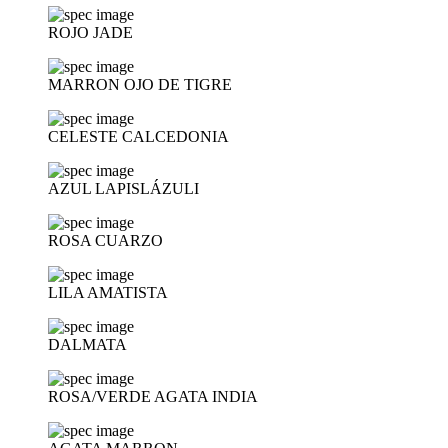
ROJO JADE
MARRON OJO DE TIGRE
CELESTE CALCEDONIA
AZUL LAPISLÁZULI
ROSA CUARZO
LILA AMATISTA
DALMATA
ROSA/VERDE AGATA INDIA