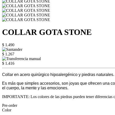
COLLAR GOTA STONE
$ 1.490
$ 1.267
$ 1.416
Collar en acero quirúrgico hipoalergénico y piedras naturales.
Es más que simples accesorios, son joyas que ofrecen una co
el cuerpo, la mente y las emociones.
IMPORTANTE: Los colores de las piedras pueden tener diferencias con l
Pre-order
Color