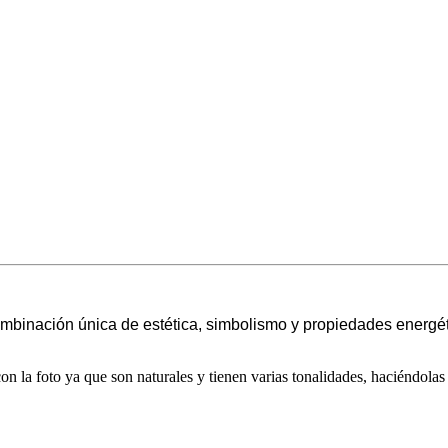
mbinación única de estética, simbolismo y propiedades energé
a foto ya que son naturales y tienen varias tonalidades, haciéndolas ú