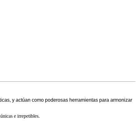
ticas, y actúan como poderosas herramientas para armonizar
nicas e irrepetibles.