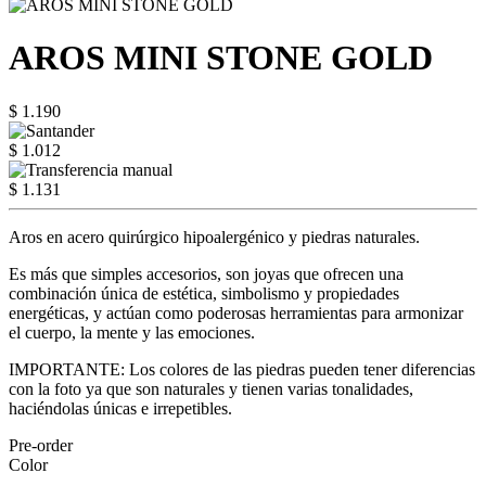
AROS MINI STONE GOLD
$ 1.190
$ 1.012
$ 1.131
Aros en acero quirúrgico hipoalergénico y piedras naturales.
Es más que simples accesorios, son joyas que ofrecen una
combinación única de estética, simbolismo y propiedades
energéticas, y actúan como poderosas herramientas para armonizar
el cuerpo, la mente y las emociones.
IMPORTANTE: Los colores de las piedras pueden tener diferencias
con la foto ya que son naturales y tienen varias tonalidades,
haciéndolas únicas e irrepetibles.
Pre-order
Color