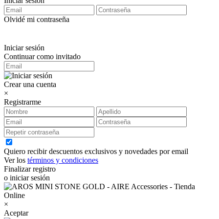
Iniciar sesión
Olvidé mi contraseña
Iniciar sesión
Continuar como invitado
Crear una cuenta
×
Registrarme
Quiero recibir descuentos exclusivos y novedades por email
Ver los
términos y condiciones
Finalizar registro
o iniciar sesión
×
Aceptar