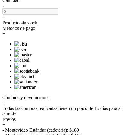
Cantidad
-
+
Producto sin stock
Métodos de pago
+
Cambios y devoluciones
+
Todas las compras realizadas tienen un plazo de 15 días para su
cambio.
Envíos
+
- Montevideo Estándar (cadetería): $180