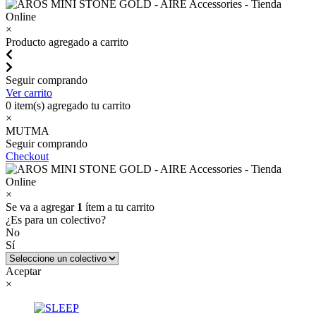
×
Producto agregado a carrito
Seguir comprando
Ver carrito
0
item(s) agregado tu carrito
×
MUTMA
Seguir comprando
Checkout
×
Se va a agregar
1
ítem a tu carrito
¿Es para un colectivo?
No
Sí
Aceptar
×