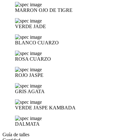
MARRON OJO DE TIGRE
VERDE JADE
BLANCO CUARZO
ROSA CUARZO
ROJO JASPE
GRIS AGATA
VERDE JASPE KAMBADA
DALMATA
Guía de talles