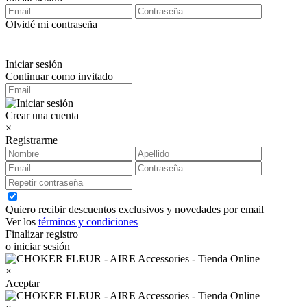
Olvidé mi contraseña
Iniciar sesión
Continuar como invitado
Crear una cuenta
×
Registrarme
Quiero recibir descuentos exclusivos y novedades por email
Ver los
términos y condiciones
Finalizar registro
o iniciar sesión
×
Aceptar