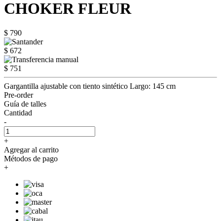
CHOKER FLEUR
$ 790
$ 672
$ 751
Gargantilla ajustable con tiento sintético Largo: 145 cm
Pre-order
Guía de talles
Cantidad
-
+
Agregar al carrito
Métodos de pago
+