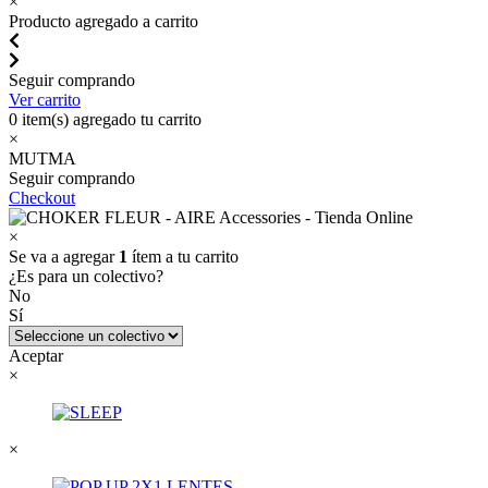
×
Producto agregado a carrito
Seguir comprando
Ver carrito
0
item(s) agregado tu carrito
×
MUTMA
Seguir comprando
Checkout
×
Se va a agregar
1
ítem a tu carrito
¿Es para un colectivo?
No
Sí
Aceptar
×
×