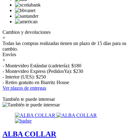
Cambios y devoluciones
+
Todas las compras realizadas tienen un plazo de 15 días para su
cambio.
Envíos
+
- Montevideo Estándar (cadetería): $180
- Montevideo Express (PedidosYa): $230
- Interior (UES): $250
- Retiro gratuito en Biarritz House
Ver plazos de entregas
También te puede interesar
ALBA COLLAR