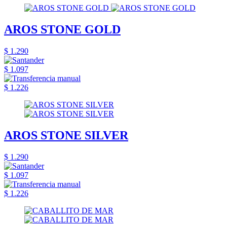
AROS STONE GOLD
$ 1.290
$ 1.097
$ 1.226
AROS STONE SILVER
$ 1.290
$ 1.097
$ 1.226