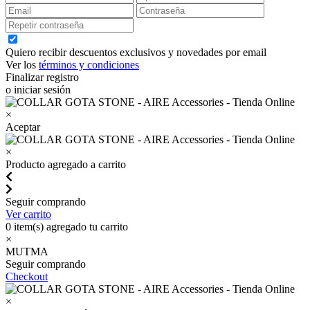
Quiero recibir descuentos exclusivos y novedades por email
Ver los
términos y condiciones
Finalizar registro
o iniciar sesión
×
Aceptar
×
Producto agregado a carrito
Seguir comprando
Ver carrito
0
item(s) agregado tu carrito
×
MUTMA
Seguir comprando
Checkout
×