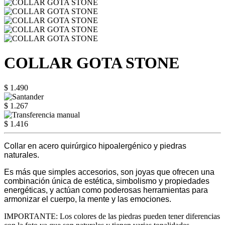
COLLAR GOTA STONE
$ 1.490
$ 1.267
$ 1.416
Collar en acero quirúrgico hipoalergénico y piedras
naturales.
Es más que simples accesorios, son joyas que ofrecen una
combinación única de estética, simbolismo y propiedades
energéticas, y actúan como poderosas herramientas para
armonizar el cuerpo, la mente y las emociones.
IMPORTANTE: Los colores de las piedras pueden tener diferencias