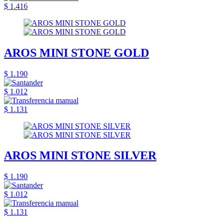
$ 1.416
AROS MINI STONE GOLD
$ 1.190
$ 1.012
$ 1.131
AROS MINI STONE SILVER
$ 1.190
$ 1.012
$ 1.131