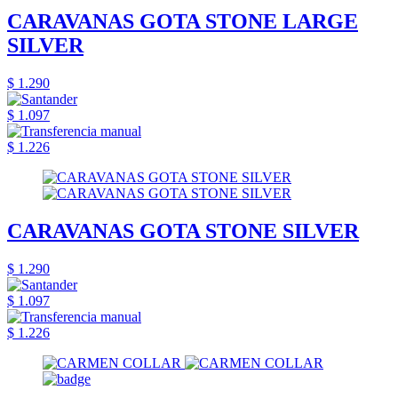
CARAVANAS GOTA STONE LARGE
SILVER
$ 1.290
$ 1.097
$ 1.226
CARAVANAS GOTA STONE SILVER
$ 1.290
$ 1.097
$ 1.226