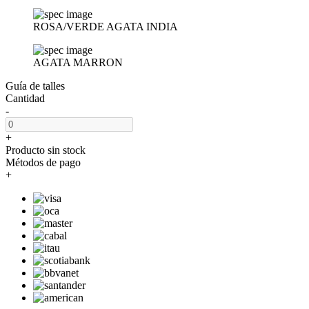
ROSA/VERDE AGATA INDIA
AGATA MARRON
Guía de talles
Cantidad
-
+
Producto sin stock
Métodos de pago
+