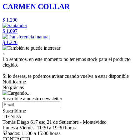
CARMEN COLLAR
$ 1.290
$ 1.097
$ 1.226
×
Lo sentimos, en este momento no tenemos stock para el producto
elegido.
Si lo deseas, te podemos avisar cuando vuelva a estar disponible
Notificarme
No gracias
Suscribite a nuestro
newsletter
Suscribirme
TIENDA
Tomás Diago 617 esq 21 de Setiembre - Montevideo
Lunes a Viernes: 11:30 a 19:30 horas
Sábados: 11:00 a 15:00 horas
CONTACTO