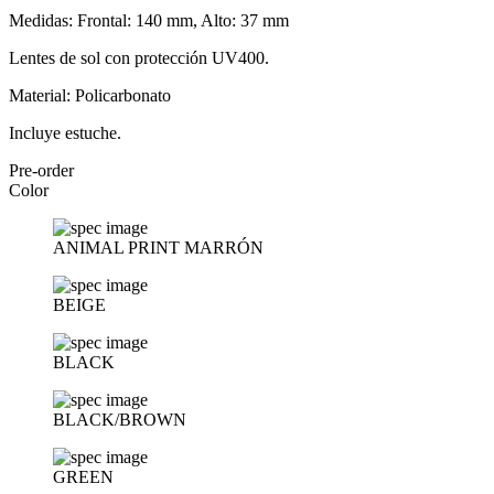
Medidas: Frontal: 140 mm, Alto: 37 mm
Lentes de sol con protección UV400.
Material: Policarbonato
Incluye estuche.
Pre-order
Color
ANIMAL PRINT MARRÓN
BEIGE
BLACK
BLACK/BROWN
GREEN