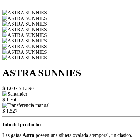
ASTRA SUNNIES
$ 1.607
$ 1.890
$ 1.366
$ 1.527
Info del producto:
Las gafas
Astra
poseen una silueta ovalada atemporal, un clásico.