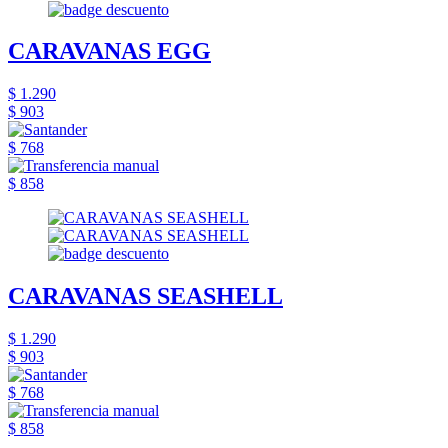
CARAVANAS EGG
$ 1.290
$ 903
$ 768
$ 858
CARAVANAS SEASHELL
$ 1.290
$ 903
$ 768
$ 858