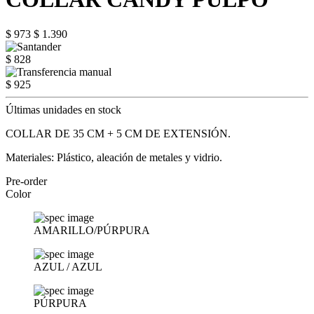
$ 973
$ 1.390
$ 828
$ 925
Últimas unidades en stock
COLLAR DE 35 CM + 5 CM DE EXTENSIÓN.
Materiales: Plástico, aleación de metales y vidrio.
Pre-order
Color
AMARILLO/PÚRPURA
AZUL / AZUL
PÚRPURA