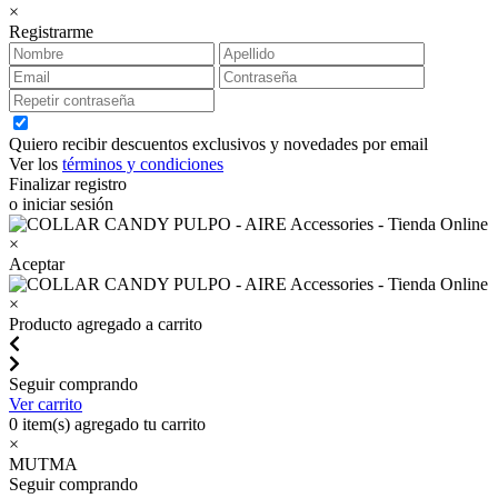
×
Registrarme
Quiero recibir descuentos exclusivos y novedades por email
Ver los
términos y condiciones
Finalizar registro
o iniciar sesión
×
Aceptar
×
Producto agregado a carrito
Seguir comprando
Ver carrito
0
item(s) agregado tu carrito
×
MUTMA
Seguir comprando