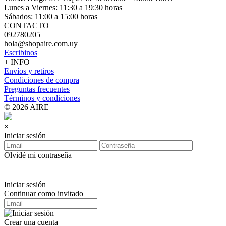
Lunes a Viernes: 11:30 a 19:30 horas
Sábados: 11:00 a 15:00 horas
CONTACTO
092780205
hola@shopaire.com.uy
Escribinos
+ INFO
Envíos y retiros
Condiciones de compra
Preguntas frecuentes
Términos y condiciones
© 2026 AIRE
×
Iniciar sesión
Olvidé mi contraseña
Iniciar sesión
Continuar como invitado
Crear una cuenta