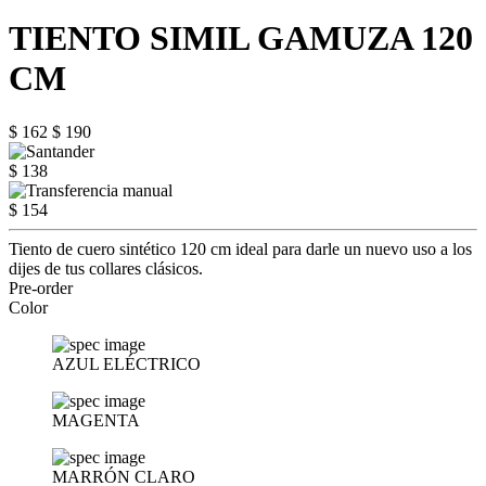
TIENTO SIMIL GAMUZA 120
CM
$ 162
$ 190
$ 138
$ 154
Tiento de cuero sintético 120 cm ideal para darle un nuevo uso a los
dijes de tus collares clásicos.
Pre-order
Color
AZUL ELÉCTRICO
MAGENTA
MARRÓN CLARO