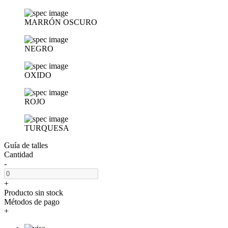
MARRÓN OSCURO
NEGRO
OXIDO
ROJO
TURQUESA
Guía de talles
Cantidad
-
+
Producto sin stock
Métodos de pago
+