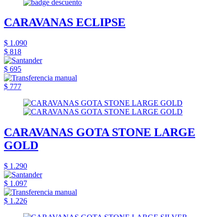
CARAVANAS ECLIPSE
$ 1.090
$ 818
$ 695
$ 777
CARAVANAS GOTA STONE LARGE
GOLD
$ 1.290
$ 1.097
$ 1.226