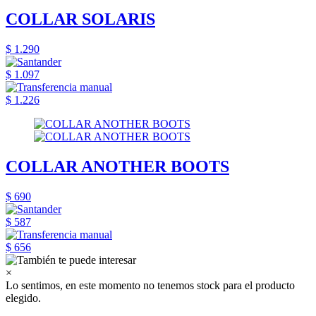
COLLAR SOLARIS
$ 1.290
$ 1.097
$ 1.226
COLLAR ANOTHER BOOTS
$ 690
$ 587
$ 656
×
Lo sentimos, en este momento no tenemos stock para el producto
elegido.