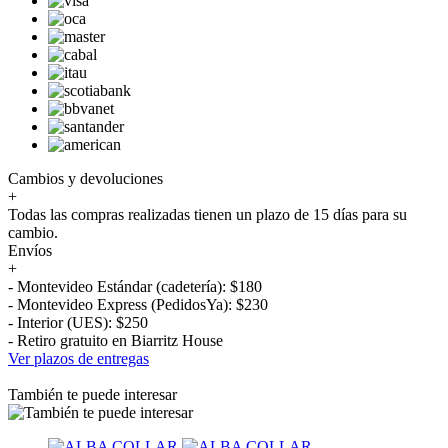
Cambios y devoluciones
+
Todas las compras realizadas tienen un plazo de 15 días para su
cambio.
Envíos
+
- Montevideo Estándar (cadetería): $180
- Montevideo Express (PedidosYa): $230
- Interior (UES): $250
- Retiro gratuito en Biarritz House
Ver plazos de entregas
También te puede interesar