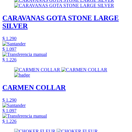
CARAVANAS GOTA STONE LARGE
SILVER
$ 1.290
$ 1.097
$ 1.226
CARMEN COLLAR
$ 1.290
$ 1.097
$ 1.226