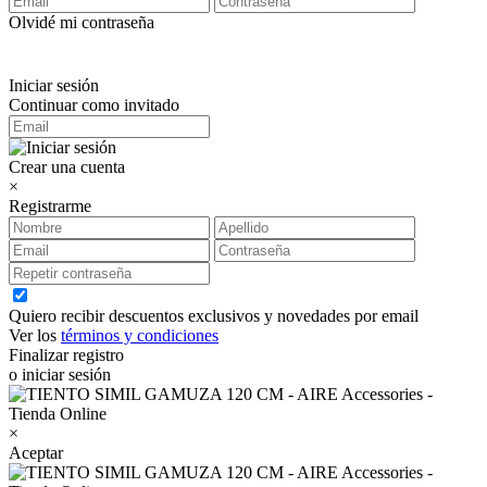
Olvidé mi contraseña
Iniciar sesión
Continuar como invitado
Crear una cuenta
×
Registrarme
Quiero recibir descuentos exclusivos y novedades por email
Ver los
términos y condiciones
Finalizar registro
o iniciar sesión
×
Aceptar