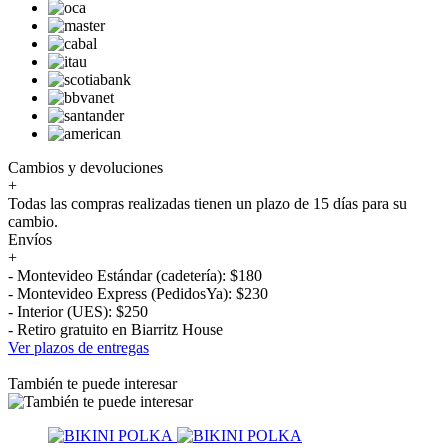
Cambios y devoluciones
+
Todas las compras realizadas tienen un plazo de 15 días para su
cambio.
Envíos
+
- Montevideo Estándar (cadetería): $180
- Montevideo Express (PedidosYa): $230
- Interior (UES): $250
- Retiro gratuito en Biarritz House
Ver plazos de entregas
También te puede interesar