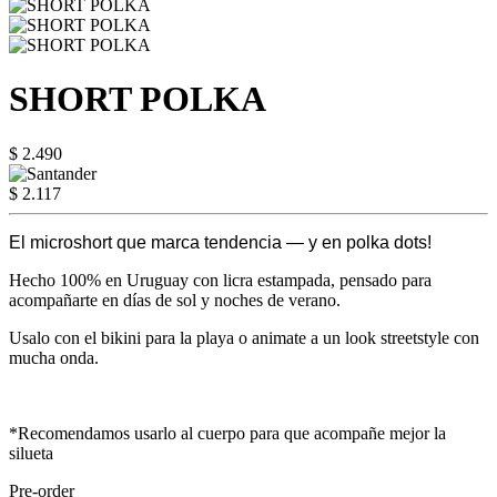
SHORT POLKA
$ 2.490
$ 2.117
El microshort que marca tendencia — y en polka dots!
Hecho 100% en Uruguay con licra estampada, pensado para
acompañarte en días de sol y noches de verano.
Usalo con el bikini para la playa o animate a un look streetstyle con
mucha onda.
*Recomendamos usarlo al cuerpo para que acompañe mejor la
silueta
Pre-order