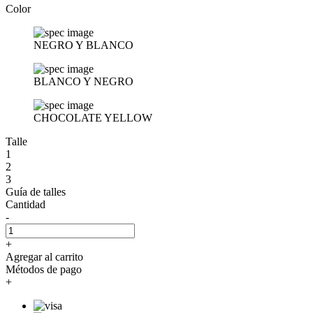
Color
NEGRO Y BLANCO
BLANCO Y NEGRO
CHOCOLATE YELLOW
Talle
1
2
3
Guía de talles
Cantidad
-
+
Agregar al carrito
Métodos de pago
+