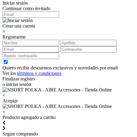
Iniciar sesión
Continuar como invitado
Crear una cuenta
×
Registrarme
Quiero recibir descuentos exclusivos y novedades por email
Ver los
términos y condiciones
Finalizar registro
o iniciar sesión
×
Aceptar
×
Producto agregado a carrito
Seguir comprando