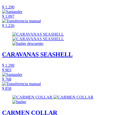
$ 1.290
$ 1.097
$ 1.226
CARAVANAS SEASHELL
$ 1.290
$ 903
$ 768
$ 858
CARMEN COLLAR