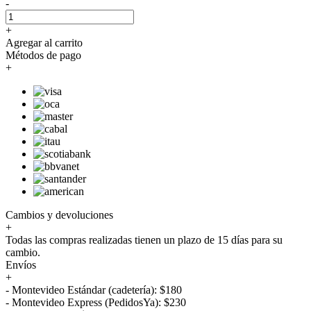
-
+
Agregar al carrito
Métodos de pago
+
Cambios y devoluciones
+
Todas las compras realizadas tienen un plazo de 15 días para su
cambio.
Envíos
+
- Montevideo Estándar (cadetería): $180
- Montevideo Express (PedidosYa): $230