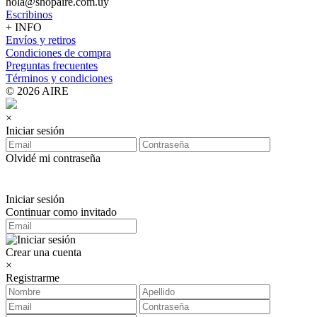
hola@shopaire.com.uy
Escribinos
+ INFO
Envíos y retiros
Condiciones de compra
Preguntas frecuentes
Términos y condiciones
© 2026 AIRE
×
Iniciar sesión
Olvidé mi contraseña
Iniciar sesión
Continuar como invitado
Crear una cuenta
×
Registrarme