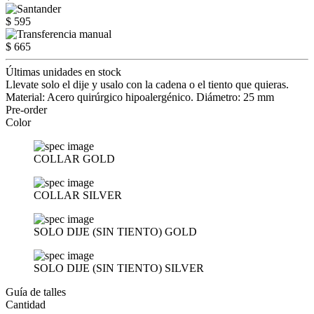
$ 595
$ 665
Últimas unidades en stock
Llevate solo el dije y usalo con la cadena o el tiento que quieras.
Material: Acero quirúrgico hipoalergénico. Diámetro: 25 mm
Pre-order
Color
COLLAR GOLD
COLLAR SILVER
SOLO DIJE (SIN TIENTO) GOLD
SOLO DIJE (SIN TIENTO) SILVER
Guía de talles
Cantidad