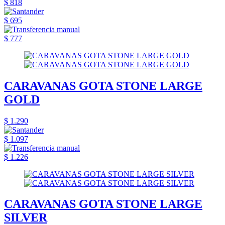
$ 818
$ 695
$ 777
CARAVANAS GOTA STONE LARGE
GOLD
$ 1.290
$ 1.097
$ 1.226
CARAVANAS GOTA STONE LARGE
SILVER