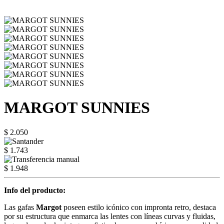
MARGOT SUNNIES
$ 2.050
$ 1.743
$ 1.948
Info del producto:
Las gafas
Margot
poseen estilo icónico con impronta retro, destaca
por su estructura que enmarca las lentes con líneas curvas y fluidas,