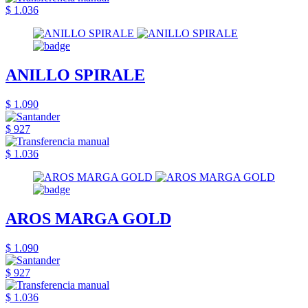
$ 1.036
ANILLO SPIRALE
$ 1.090
$ 927
$ 1.036
AROS MARGA GOLD
$ 1.090
$ 927
$ 1.036