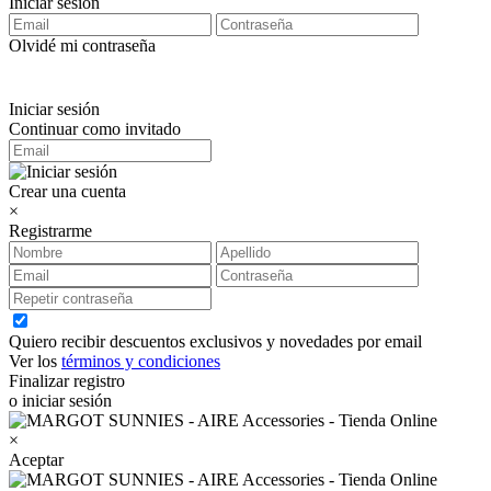
Iniciar sesión
Olvidé mi contraseña
Iniciar sesión
Continuar como invitado
Crear una cuenta
×
Registrarme
Quiero recibir descuentos exclusivos y novedades por email
Ver los
términos y condiciones
Finalizar registro
o iniciar sesión
×
Aceptar