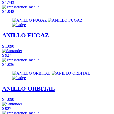
$ 1.743
$ 1.948
ANILLO FUGAZ
$ 1.090
$ 927
$ 1.036
ANILLO ORBITAL
$ 1.090
$ 927