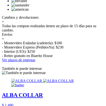
Cambios y devoluciones
+
Todas las compras realizadas tienen un plazo de 15 días para su
cambio.
Envíos
+
- Montevideo Estándar (cadetería): $180
- Montevideo Express (PedidosYa): $230
- Interior (UES): $250
- Retiro gratuito en Biarritz House
Ver plazos de entregas
También te puede interesar
ALBA COLLAR
$ 1.490