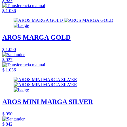
$ 927
$ 1.036
AROS MARGA GOLD
$ 1.090
$ 927
$ 1.036
AROS MINI MARGA SILVER
$ 990
$ 842