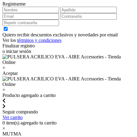
Registrarme
Quiero recibir descuentos exclusivos y novedades por email
Ver los
términos y condiciones
Finalizar registro
o iniciar sesión
×
Aceptar
×
Producto agregado a carrito
Seguir comprando
Ver carrito
0
item(s) agregado tu carrito
×
MUTMA