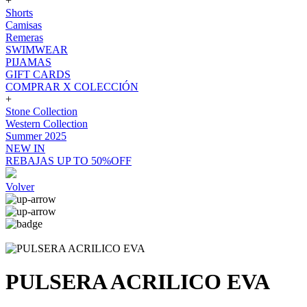
+
Shorts
Camisas
Remeras
SWIMWEAR
PIJAMAS
GIFT CARDS
COMPRAR X COLECCIÓN
+
Stone Collection
Western Collection
Summer 2025
NEW IN
REBAJAS UP TO 50%OFF
Volver
PULSERA ACRILICO EVA