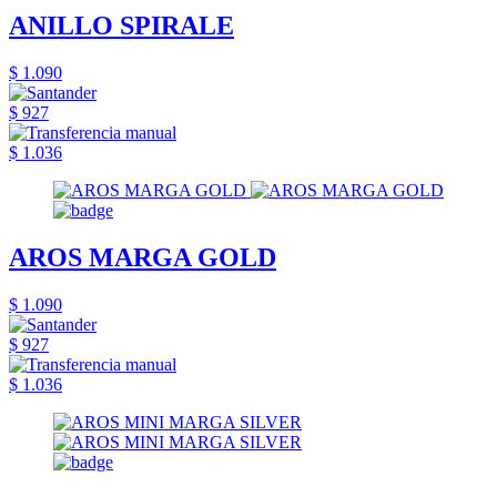
ANILLO SPIRALE
$ 1.090
$ 927
$ 1.036
AROS MARGA GOLD
$ 1.090
$ 927
$ 1.036