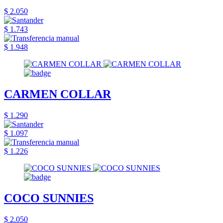
$ 2.050
$ 1.743
$ 1.948
CARMEN COLLAR
$ 1.290
$ 1.097
$ 1.226
COCO SUNNIES
$ 2.050