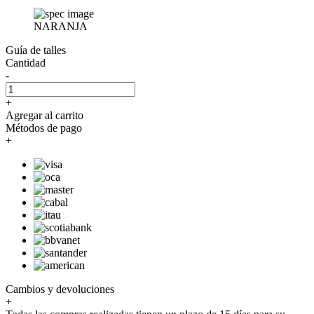
NARANJA
Guía de talles
Cantidad
-
+
Agregar al carrito
Métodos de pago
+
Cambios y devoluciones
+