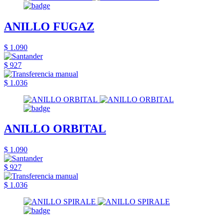
ANILLO FUGAZ
$ 1.090
$ 927
$ 1.036
ANILLO ORBITAL
$ 1.090
$ 927
$ 1.036