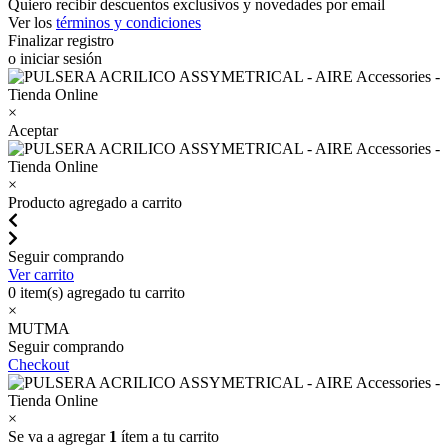
Quiero recibir descuentos exclusivos y novedades por email
Ver los
términos y condiciones
Finalizar registro
o iniciar sesión
×
Aceptar
×
Producto agregado a carrito
Seguir comprando
Ver carrito
0
item(s) agregado tu carrito
×
MUTMA
Seguir comprando
Checkout
×
Se va a agregar
1
ítem a tu carrito