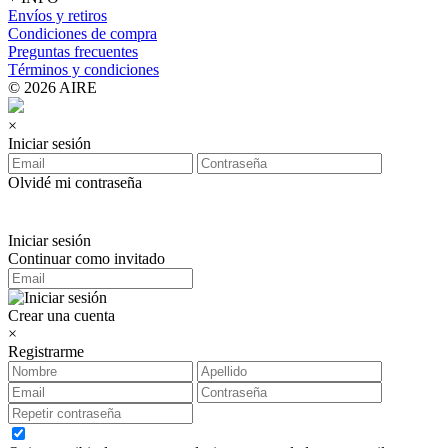
Envíos y retiros
Condiciones de compra
Preguntas frecuentes
Términos y condiciones
© 2026 AIRE
×
Iniciar sesión
Olvidé mi contraseña
Iniciar sesión
Continuar como invitado
Crear una cuenta
×
Registrarme