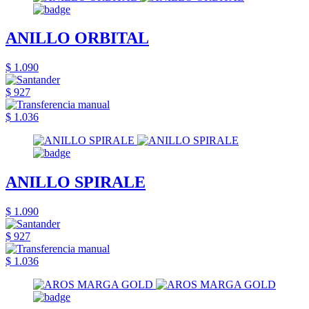
ANILLO ORBITAL
$ 1.090
$ 927
$ 1.036
ANILLO SPIRALE
$ 1.090
$ 927
$ 1.036