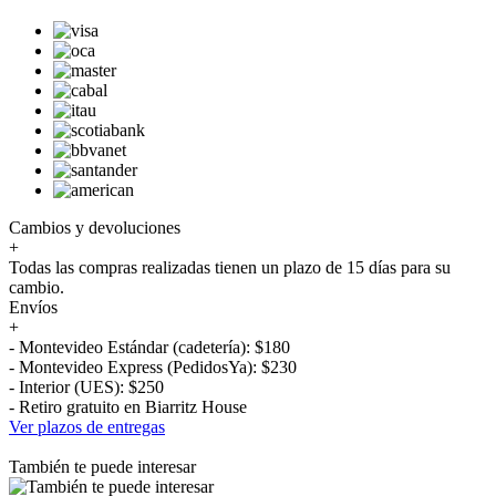
Cambios y devoluciones
+
Todas las compras realizadas tienen un plazo de 15 días para su
cambio.
Envíos
+
- Montevideo Estándar (cadetería): $180
- Montevideo Express (PedidosYa): $230
- Interior (UES): $250
- Retiro gratuito en Biarritz House
Ver plazos de entregas
También te puede interesar