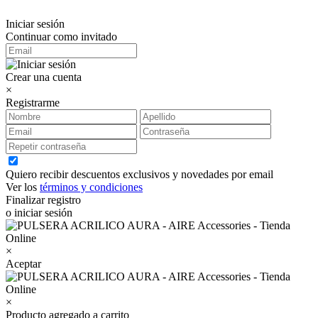
Iniciar sesión
Continuar como invitado
Crear una cuenta
×
Registrarme
Quiero recibir descuentos exclusivos y novedades por email
Ver los
términos y condiciones
Finalizar registro
o iniciar sesión
×
Aceptar
×
Producto agregado a carrito