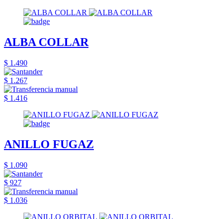
ALBA COLLAR
$ 1.490
$ 1.267
$ 1.416
ANILLO FUGAZ
$ 1.090
$ 927
$ 1.036