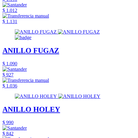
$ 1.012
$ 1.131
ANILLO FUGAZ
$ 1.090
$ 927
$ 1.036
ANILLO HOLEY
$ 990
$ 842