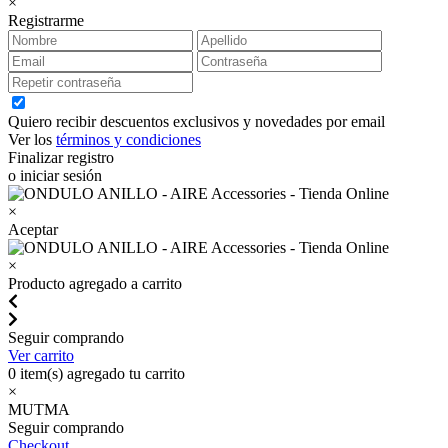
×
Registrarme
Quiero recibir descuentos exclusivos y novedades por email
Ver los
términos y condiciones
Finalizar registro
o iniciar sesión
×
Aceptar
×
Producto agregado a carrito
Seguir comprando
Ver carrito
0
item(s) agregado tu carrito
×
MUTMA
Seguir comprando
Checkout