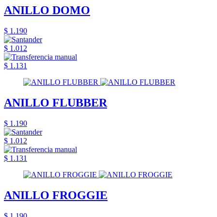
ANILLO DOMO
$ 1.190
$ 1.012
$ 1.131
ANILLO FLUBBER
$ 1.190
$ 1.012
$ 1.131
ANILLO FROGGIE
$ 1.190