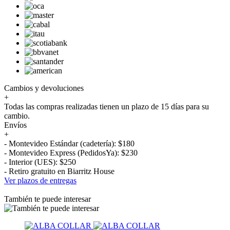
Cambios y devoluciones
+
Todas las compras realizadas tienen un plazo de 15 días para su
cambio.
Envíos
+
- Montevideo Estándar (cadetería): $180
- Montevideo Express (PedidosYa): $230
- Interior (UES): $250
- Retiro gratuito en Biarritz House
Ver plazos de entregas
También te puede interesar