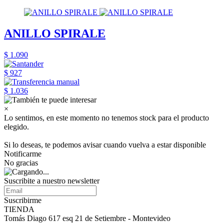
ANILLO SPIRALE
$ 1.090
$ 927
$ 1.036
×
Lo sentimos, en este momento no tenemos stock para el producto
elegido.
Si lo deseas, te podemos avisar cuando vuelva a estar disponible
Notificarme
No gracias
Suscribite a nuestro
newsletter
Suscribirme
TIENDA
Tomás Diago 617 esq 21 de Setiembre - Montevideo