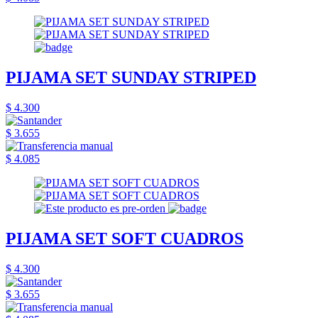
PIJAMA SET SUNDAY STRIPED
$ 4.300
$ 3.655
$ 4.085
PIJAMA SET SOFT CUADROS
$ 4.300
$ 3.655