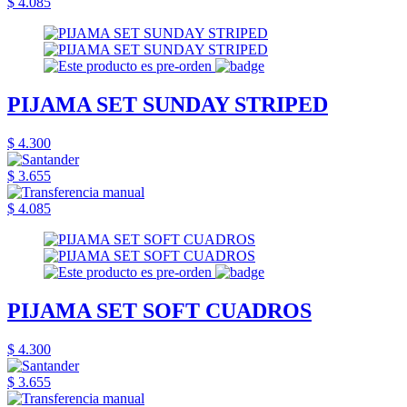
$ 4.085
PIJAMA SET SUNDAY STRIPED
$ 4.300
$ 3.655
$ 4.085
PIJAMA SET SOFT CUADROS
$ 4.300
$ 3.655