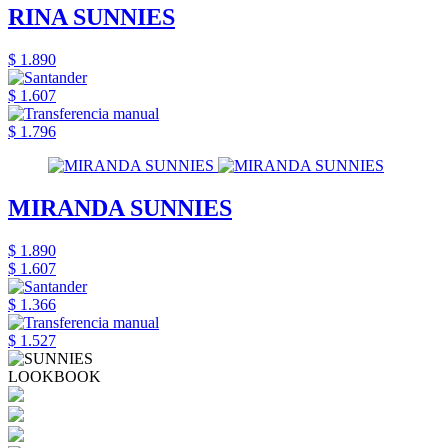
RINA SUNNIES
$ 1.890
$ 1.607
$ 1.796
MIRANDA SUNNIES
$ 1.890
$ 1.607
$ 1.366
$ 1.527
LOOKBOOK