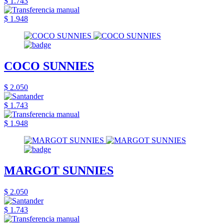
$ 1.743
$ 1.948
COCO SUNNIES
$ 2.050
$ 1.743
$ 1.948
MARGOT SUNNIES
$ 2.050
$ 1.743