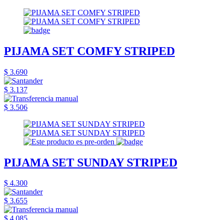
PIJAMA SET COMFY STRIPED
$ 3.690
$ 3.137
$ 3.506
PIJAMA SET SUNDAY STRIPED
$ 4.300
$ 3.655
$ 4.085