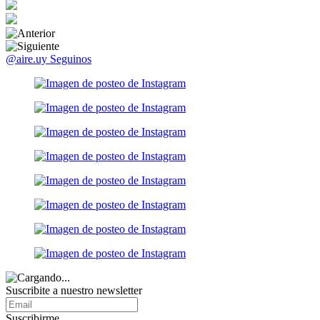
@aire.uy
Seguinos
Suscribite a nuestro
newsletter
Suscribirme