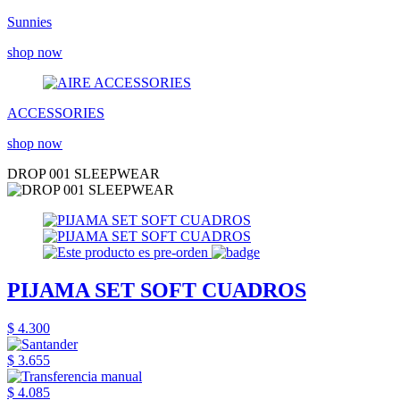
Sunnies
shop now
ACCESSORIES
shop now
DROP 001 SLEEPWEAR
PIJAMA SET SOFT CUADROS
$ 4.300
$ 3.655
$ 4.085