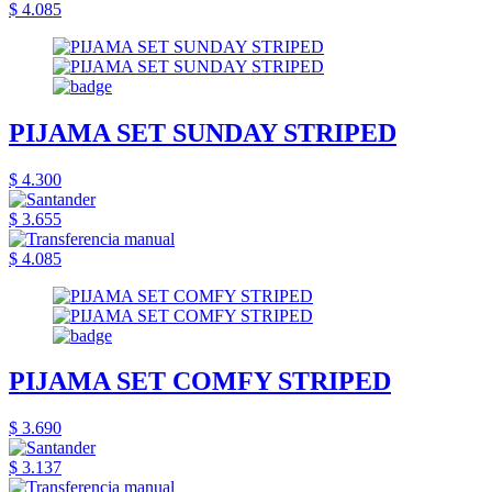
$ 4.085
PIJAMA SET SUNDAY STRIPED
$ 4.300
$ 3.655
$ 4.085
PIJAMA SET COMFY STRIPED
$ 3.690
$ 3.137