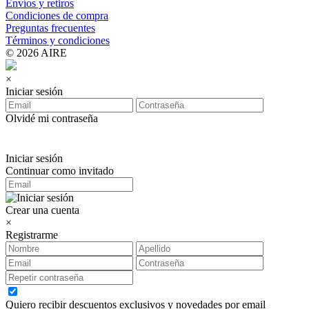
Envíos y retiros
Condiciones de compra
Preguntas frecuentes
Términos y condiciones
© 2026 AIRE
×
Iniciar sesión
Olvidé mi contraseña
Iniciar sesión
Continuar como invitado
Crear una cuenta
×
Registrarme
Quiero recibir descuentos exclusivos y novedades por email