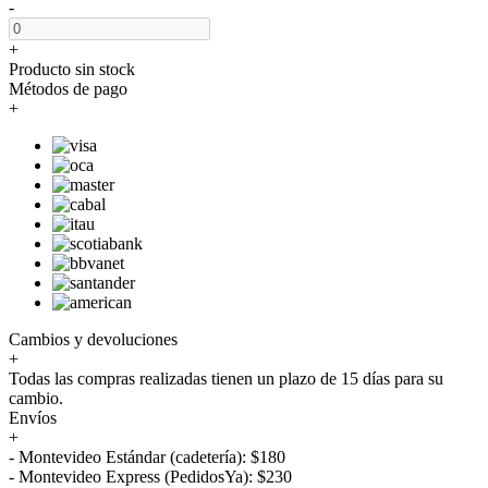
-
+
Producto sin stock
Métodos de pago
+
Cambios y devoluciones
+
Todas las compras realizadas tienen un plazo de 15 días para su
cambio.
Envíos
+
- Montevideo Estándar (cadetería): $180
- Montevideo Express (PedidosYa): $230