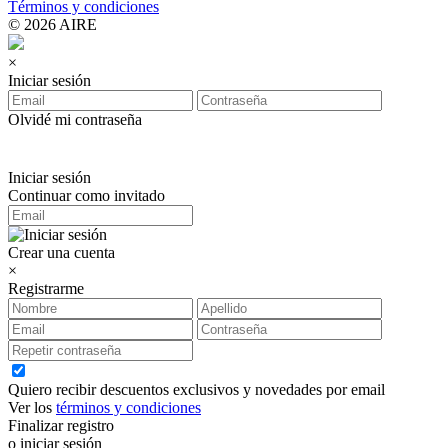
Términos y condiciones
© 2026 AIRE
×
Iniciar sesión
Olvidé mi contraseña
Iniciar sesión
Continuar como invitado
Crear una cuenta
×
Registrarme
Quiero recibir descuentos exclusivos y novedades por email
Ver los
términos y condiciones
Finalizar registro
o iniciar sesión