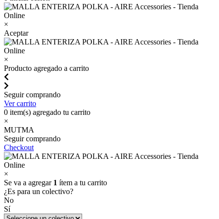
×
Aceptar
×
Producto agregado a carrito
Seguir comprando
Ver carrito
0
item(s) agregado tu carrito
×
MUTMA
Seguir comprando
Checkout
×
Se va a agregar
1
ítem a tu carrito
¿Es para un colectivo?
No
Sí