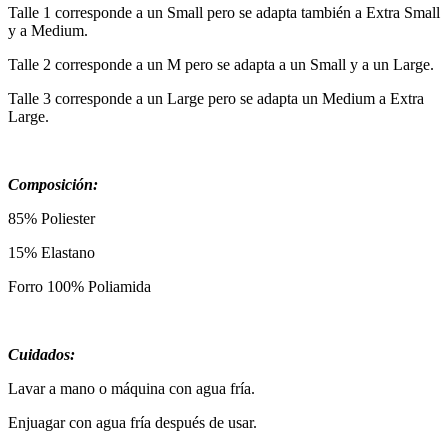
Talle 1 corresponde a un Small pero se adapta también a Extra Small
y a Medium.
Talle 2 corresponde a un M pero se adapta a un Small y a un Large.
Talle 3 corresponde a un Large pero se adapta un Medium a Extra
Large.
Composición:
85% Poliester
15% Elastano
Forro 100% Poliamida
Cuidados:
Lavar a mano o máquina con agua fría.
Enjuagar con agua fría después de usar.