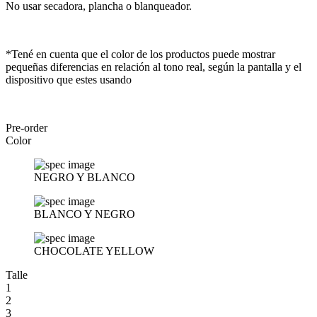
No usar secadora, plancha o blanqueador.
*Tené en cuenta que el color de los productos puede mostrar
pequeñas diferencias en relación al tono real, según la pantalla y el
dispositivo que estes usando
Pre-order
Color
NEGRO Y BLANCO
BLANCO Y NEGRO
CHOCOLATE YELLOW
Talle
1
2
3