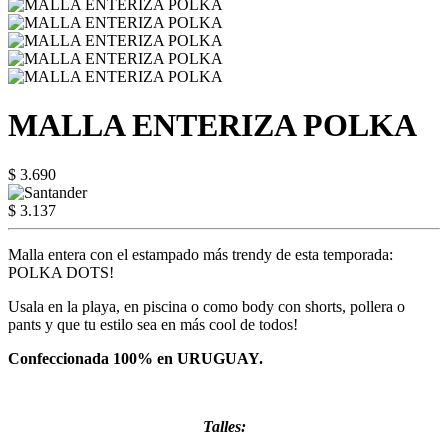
MALLA ENTERIZA POLKA
$ 3.690
$ 3.137
Malla entera con el estampado más trendy de esta temporada:
POLKA DOTS!
Usala en la playa, en piscina o como body con shorts, pollera o
pants y que tu estilo sea en más cool de todos!
Confeccionada 100% en URUGUAY.
Talles: