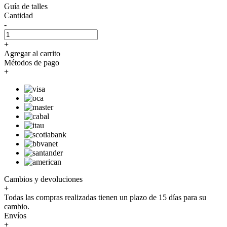
Guía de talles
Cantidad
-
+
Agregar al carrito
Métodos de pago
+
Cambios y devoluciones
+
Todas las compras realizadas tienen un plazo de 15 días para su
cambio.
Envíos
+