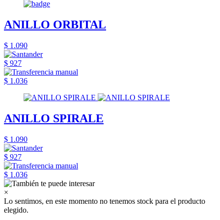
ANILLO ORBITAL
$ 1.090
$ 927
$ 1.036
ANILLO SPIRALE
$ 1.090
$ 927
$ 1.036
×
Lo sentimos, en este momento no tenemos stock para el producto
elegido.