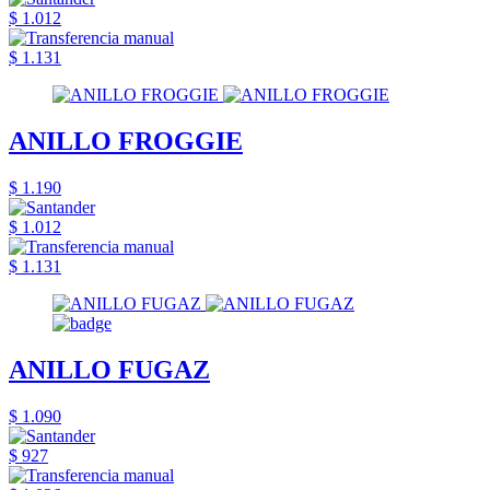
$ 1.012
$ 1.131
ANILLO FROGGIE
$ 1.190
$ 1.012
$ 1.131
ANILLO FUGAZ
$ 1.090
$ 927