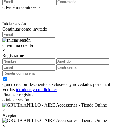
Olvidé mi contraseña
Iniciar sesión
Continuar como invitado
Crear una cuenta
×
Registrarme
Quiero recibir descuentos exclusivos y novedades por email
Ver los
términos y condiciones
Finalizar registro
o iniciar sesión
×
Aceptar
×