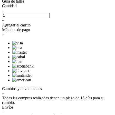
Guía de talles
Cantidad
-
+
Agregar al carrito
Métodos de pago
+
Cambios y devoluciones
+
Todas las compras realizadas tienen un plazo de 15 días para su
cambio.
Envíos
+