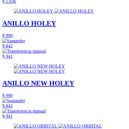
$ 1.036
ANILLO HOLEY
$ 990
$ 842
$ 941
ANILLO NEW HOLEY
$ 990
$ 842
$ 941