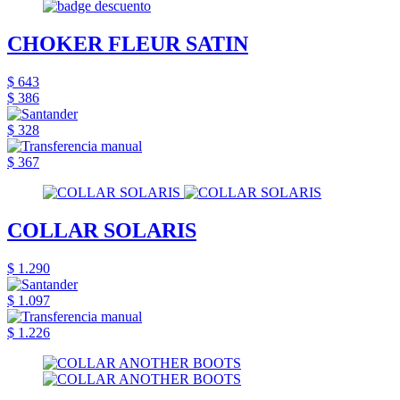
CHOKER FLEUR SATIN
$ 643
$ 386
$ 328
$ 367
COLLAR SOLARIS
$ 1.290
$ 1.097
$ 1.226