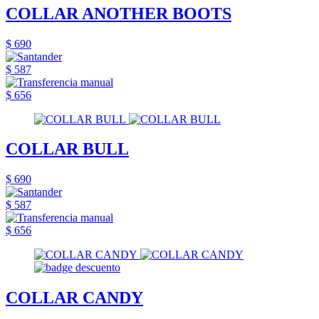
COLLAR ANOTHER BOOTS
$ 690
$ 587
$ 656
COLLAR BULL
$ 690
$ 587
$ 656
COLLAR CANDY