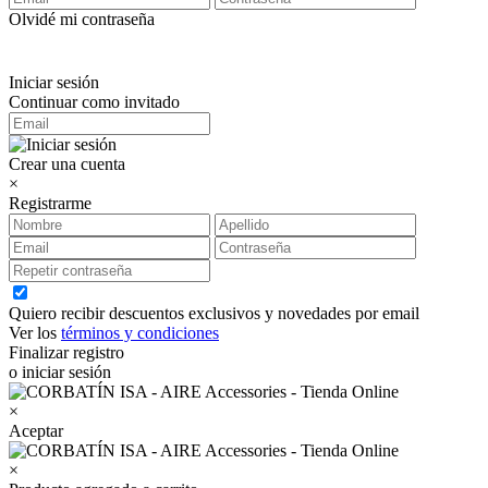
Olvidé mi contraseña
Iniciar sesión
Continuar como invitado
Crear una cuenta
×
Registrarme
Quiero recibir descuentos exclusivos y novedades por email
Ver los
términos y condiciones
Finalizar registro
o iniciar sesión
×
Aceptar
×