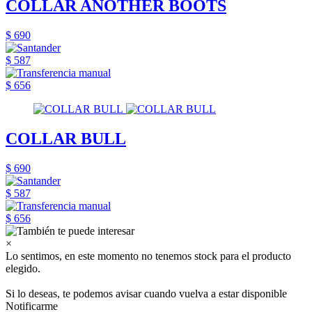
COLLAR ANOTHER BOOTS
$ 690
$ 587
$ 656
COLLAR BULL
$ 690
$ 587
$ 656
×
Lo sentimos, en este momento no tenemos stock para el producto
elegido.
Si lo deseas, te podemos avisar cuando vuelva a estar disponible
Notificarme