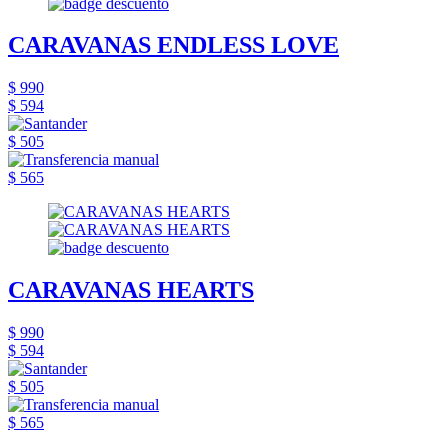
CARAVANAS ENDLESS LOVE
$ 990
$ 594
$ 505
$ 565
CARAVANAS HEARTS
$ 990
$ 594
$ 505
$ 565