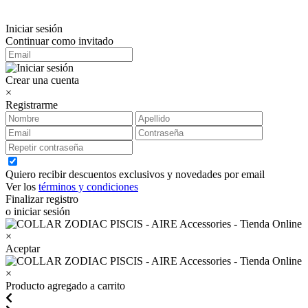
Iniciar sesión
Continuar como invitado
Crear una cuenta
×
Registrarme
Quiero recibir descuentos exclusivos y novedades por email
Ver los
términos y condiciones
Finalizar registro
o iniciar sesión
×
Aceptar
×
Producto agregado a carrito