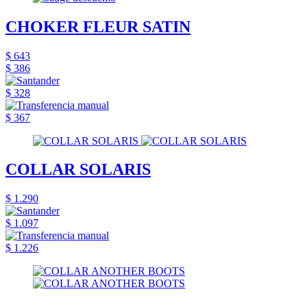
CHOKER FLEUR SATIN
$ 643
$ 386
$ 328
$ 367
COLLAR SOLARIS
$ 1.290
$ 1.097
$ 1.226