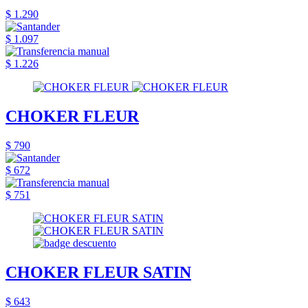
$ 1.290
$ 1.097
$ 1.226
CHOKER FLEUR
$ 790
$ 672
$ 751
CHOKER FLEUR SATIN
$ 643