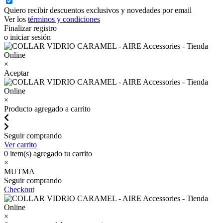
Quiero recibir descuentos exclusivos y novedades por email
Ver los
términos y condiciones
Finalizar registro
o iniciar sesión
×
Aceptar
×
Producto agregado a carrito
Seguir comprando
Ver carrito
0
item(s) agregado tu carrito
×
MUTMA
Seguir comprando
Checkout
×