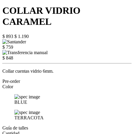
COLLAR VIDRIO
CARAMEL
$ 893
$ 1.190
$ 759
$ 848
Collar cuentas vidrio 6mm.
Pre-order
Color
BLUE
TERRACOTA
Guía de talles
Cantidad