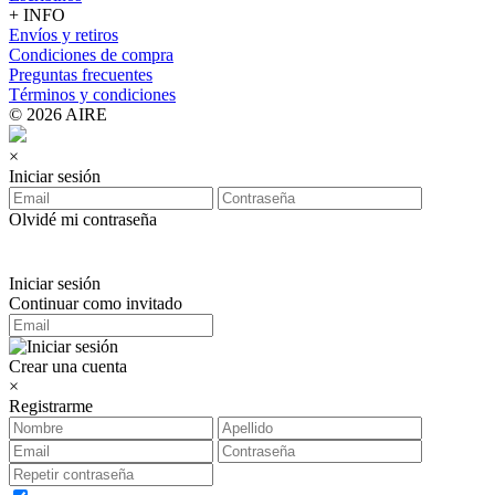
+ INFO
Envíos y retiros
Condiciones de compra
Preguntas frecuentes
Términos y condiciones
© 2026 AIRE
×
Iniciar sesión
Olvidé mi contraseña
Iniciar sesión
Continuar como invitado
Crear una cuenta
×
Registrarme