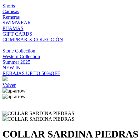
+
Shorts
Camisas
Remeras
SWIMWEAR
PIJAMAS
GIFT CARDS
COMPRAR X COLECCIÓN
+
Stone Collection
Western Collection
Summer 2025
NEW IN
REBAJAS UP TO 50%OFF
Volver
COLLAR SARDINA PIEDRAS