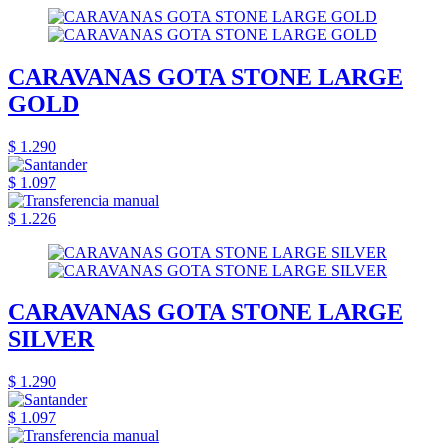
CARAVANAS GOTA STONE LARGE
GOLD
$ 1.290
$ 1.097
$ 1.226
CARAVANAS GOTA STONE LARGE
SILVER
$ 1.290
$ 1.097