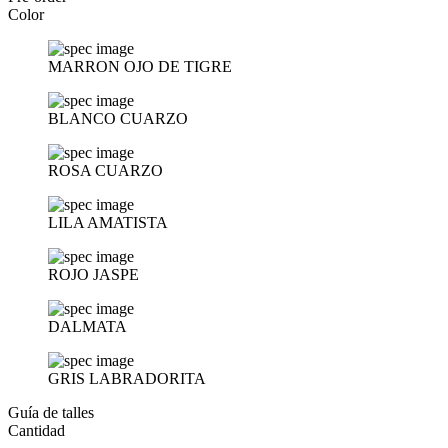
Color
MARRON OJO DE TIGRE
BLANCO CUARZO
ROSA CUARZO
LILA AMATISTA
ROJO JASPE
DALMATA
GRIS LABRADORITA
Guía de talles
Cantidad