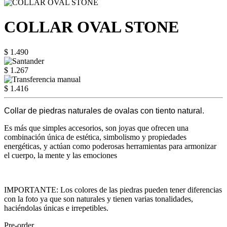
COLLAR OVAL STONE
$ 1.490
$ 1.267
$ 1.416
Collar de piedras naturales de ovalas con tiento natural.
Es más que simples accesorios, son joyas que ofrecen una
combinación única de estética, simbolismo y propiedades
energéticas, y actúan como poderosas herramientas para armonizar
el cuerpo, la mente y las emociones
IMPORTANTE: Los colores de las piedras pueden tener diferencias
con la foto ya que son naturales y tienen varias tonalidades,
haciéndolas únicas e irrepetibles.
Pre-order