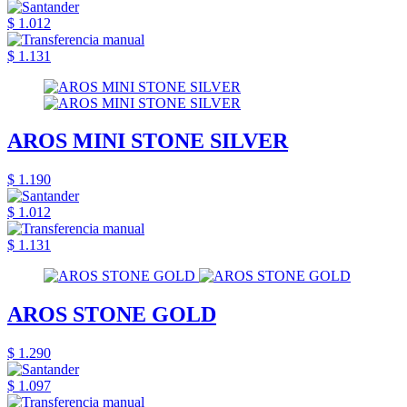
$ 1.012
$ 1.131
AROS MINI STONE SILVER
$ 1.190
$ 1.012
$ 1.131
AROS STONE GOLD
$ 1.290
$ 1.097