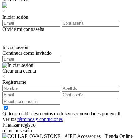
×
Iniciar sesión
Olvidé mi contraseña
Iniciar sesión
Continuar como invitado
Crear una cuenta
×
Registrarme
Quiero recibir descuentos exclusivos y novedades por email
Ver los
términos y condiciones
Finalizar registro
o iniciar sesión