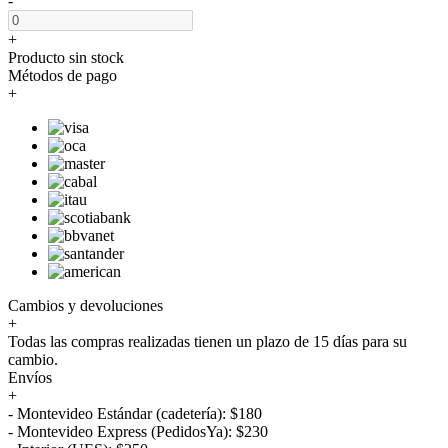
-
+
Producto sin stock
Métodos de pago
+
Cambios y devoluciones
+
Todas las compras realizadas tienen un plazo de 15 días para su
cambio.
Envíos
+
- Montevideo Estándar (cadetería): $180
- Montevideo Express (PedidosYa): $230