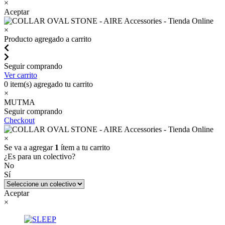
×
Aceptar
×
Producto agregado a carrito
Seguir comprando
Ver carrito
0
item(s) agregado tu carrito
×
MUTMA
Seguir comprando
Checkout
×
Se va a agregar
1
ítem a tu carrito
¿Es para un colectivo?
No
Sí
Aceptar
×