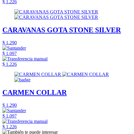
$ 1.226
CARAVANAS GOTA STONE SILVER
$ 1.290
$ 1.097
$ 1.226
CARMEN COLLAR
$ 1.290
$ 1.097
$ 1.226