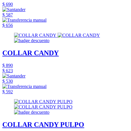
$ 690
$ 587
$ 656
COLLAR CANDY
$ 890
$ 623
$ 530
$ 592
COLLAR CANDY PULPO