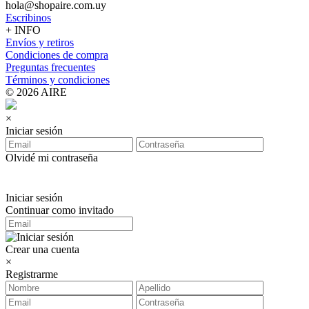
hola@shopaire.com.uy
Escribinos
+ INFO
Envíos y retiros
Condiciones de compra
Preguntas frecuentes
Términos y condiciones
© 2026 AIRE
×
Iniciar sesión
Olvidé mi contraseña
Iniciar sesión
Continuar como invitado
Crear una cuenta
×
Registrarme