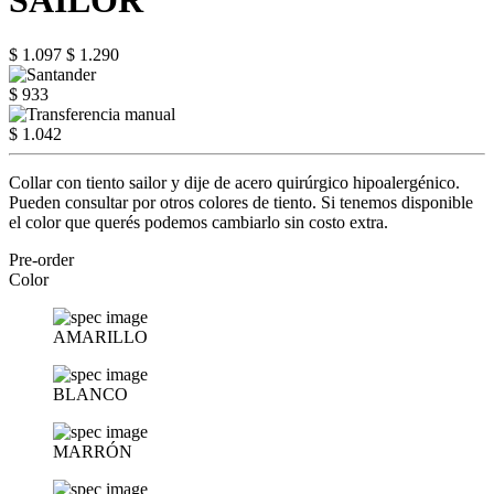
SAILOR
$ 1.097
$ 1.290
$ 933
$ 1.042
Collar con tiento sailor y dije de acero quirúrgico hipoalergénico.
Pueden consultar por otros colores de tiento. Si tenemos disponible
el color que querés podemos cambiarlo sin costo extra.
Pre-order
Color
AMARILLO
BLANCO
MARRÓN