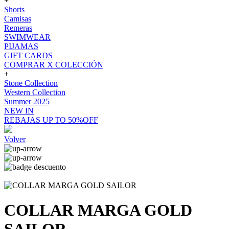
+
Shorts
Camisas
Remeras
SWIMWEAR
PIJAMAS
GIFT CARDS
COMPRAR X COLECCIÓN
+
Stone Collection
Western Collection
Summer 2025
NEW IN
REBAJAS UP TO 50%OFF
Volver
COLLAR MARGA GOLD