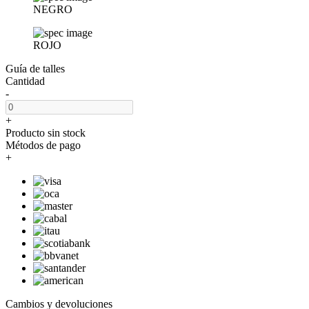
NEGRO
ROJO
Guía de talles
Cantidad
-
+
Producto sin stock
Métodos de pago
+
Cambios y devoluciones