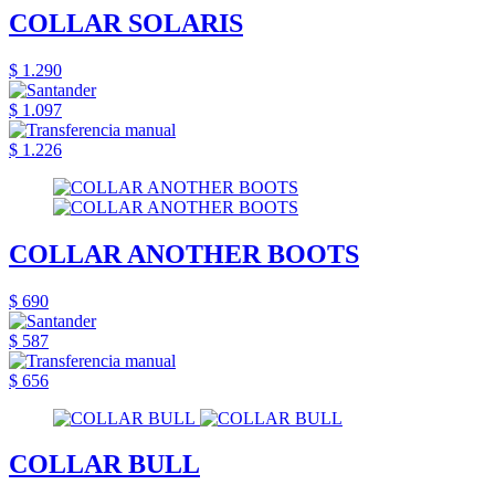
COLLAR SOLARIS
$ 1.290
$ 1.097
$ 1.226
COLLAR ANOTHER BOOTS
$ 690
$ 587
$ 656
COLLAR BULL