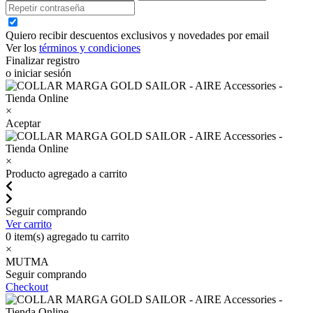
Quiero recibir descuentos exclusivos y novedades por email
Ver los
términos y condiciones
Finalizar registro
o iniciar sesión
×
Aceptar
×
Producto agregado a carrito
Seguir comprando
Ver carrito
0
item(s) agregado tu carrito
×
MUTMA
Seguir comprando
Checkout