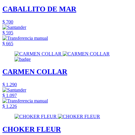
CABALLITO DE MAR
$ 700
$ 595
$ 665
CARMEN COLLAR
$ 1.290
$ 1.097
$ 1.226
CHOKER FLEUR