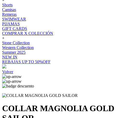
+
Shorts
Camisas
Remeras
SWIMWEAR
PIJAMAS
GIFT CARDS
COMPRAR X COLECCIÓN
+
Stone Collection
Western Collection
Summer 2025
NEW IN
REBAJAS UP TO 50%OFF
Volver
COLLAR MAGNOLIA GOLD