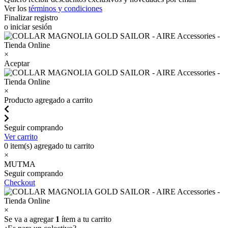
Ver los
términos y condiciones
Finalizar registro
o iniciar sesión
×
Aceptar
×
Producto agregado a carrito
Seguir comprando
Ver carrito
0
item(s) agregado tu carrito
×
MUTMA
Seguir comprando
Checkout
×
Se va a agregar
1
ítem a tu carrito