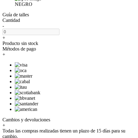
NEGRO
Guía de talles
Cantidad
-
+
Producto sin stock
Métodos de pago
+
Cambios y devoluciones
+
Todas las compras realizadas tienen un plazo de 15 días para su
cambio.