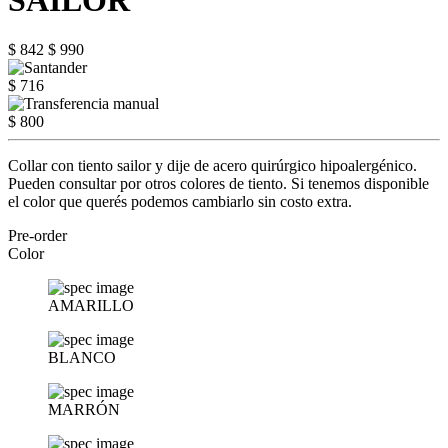
SAILOR
$ 842
$ 990
$ 716
$ 800
Collar con tiento sailor y dije de acero quirúrgico hipoalergénico.
Pueden consultar por otros colores de tiento. Si tenemos disponible
el color que querés podemos cambiarlo sin costo extra.
Pre-order
Color
AMARILLO
BLANCO
MARRÓN