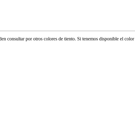
eden consultar por otros colores de tiento. Si tenemos disponible el col