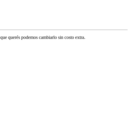
or que querés podemos cambiarlo sin costo extra.