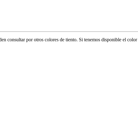
eden consultar por otros colores de tiento. Si tenemos disponible el col