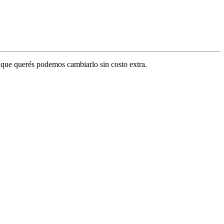
or que querés podemos cambiarlo sin costo extra.