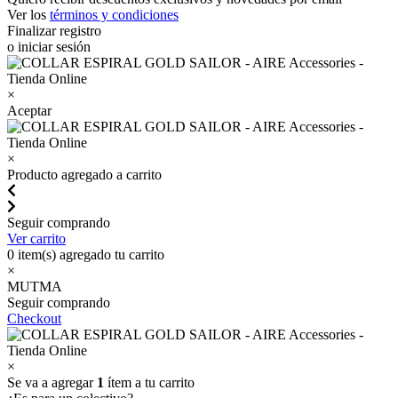
Ver los
términos y condiciones
Finalizar registro
o iniciar sesión
×
Aceptar
×
Producto agregado a carrito
Seguir comprando
Ver carrito
0
item(s) agregado tu carrito
×
MUTMA
Seguir comprando
Checkout
×
Se va a agregar
1
ítem a tu carrito