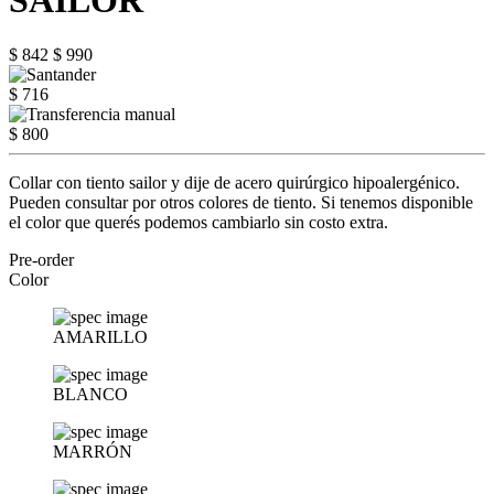
SAILOR
$ 842
$ 990
$ 716
$ 800
Collar con tiento sailor y dije de acero quirúrgico hipoalergénico.
Pueden consultar por otros colores de tiento. Si tenemos disponible
el color que querés podemos cambiarlo sin costo extra.
Pre-order
Color
AMARILLO
BLANCO
MARRÓN