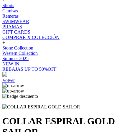
+
Shorts
Camisas
Remeras
SWIMWEAR
PIJAMAS
GIFT CARDS
COMPRAR X COLECCIÓN
+
Stone Collection
Western Collection
Summer 2025
NEW IN
REBAJAS UP TO 50%OFF
Volver
COLLAR ESPIRAL GOLD