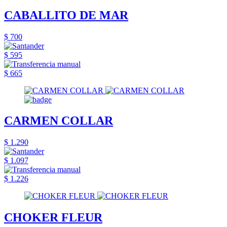
CABALLITO DE MAR
$ 700
$ 595
$ 665
CARMEN COLLAR
$ 1.290
$ 1.097
$ 1.226
CHOKER FLEUR