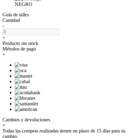
NEGRO
Guía de talles
Cantidad
-
+
Producto sin stock
Métodos de pago
+
Cambios y devoluciones
+
Todas las compras realizadas tienen un plazo de 15 días para su
cambio.