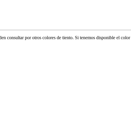
eden consultar por otros colores de tiento. Si tenemos disponible el col