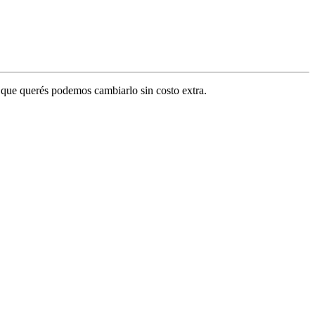
or que querés podemos cambiarlo sin costo extra.