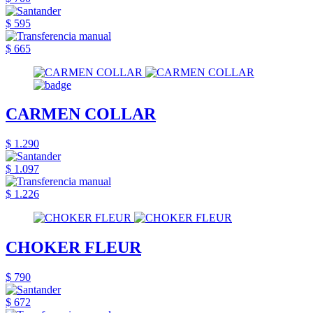
$ 595
$ 665
CARMEN COLLAR
$ 1.290
$ 1.097
$ 1.226
CHOKER FLEUR
$ 790
$ 672