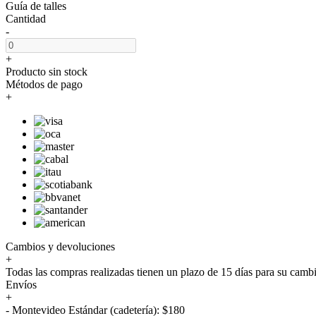
Guía de talles
Cantidad
-
+
Producto sin stock
Métodos de pago
+
Cambios y devoluciones
+
Todas las compras realizadas tienen un plazo de 15 días para su camb
Envíos
+
- Montevideo Estándar (cadetería): $180