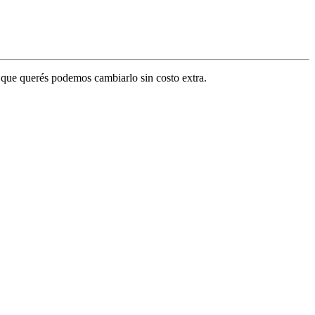
or que querés podemos cambiarlo sin costo extra.