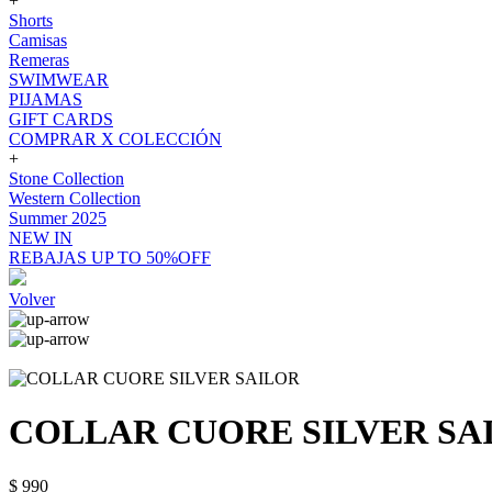
+
Shorts
Camisas
Remeras
SWIMWEAR
PIJAMAS
GIFT CARDS
COMPRAR X COLECCIÓN
+
Stone Collection
Western Collection
Summer 2025
NEW IN
REBAJAS UP TO 50%OFF
Volver
COLLAR CUORE SILVER SA
$ 990