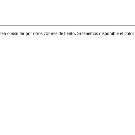
eden consultar por otros colores de tiento. Si tenemos disponible el col