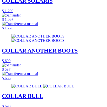
COLLAR SOLARIS
$ 1.290
$ 1.097
$ 1.226
COLLAR ANOTHER BOOTS
$ 690
$ 587
$ 656
COLLAR BULL
$ 690