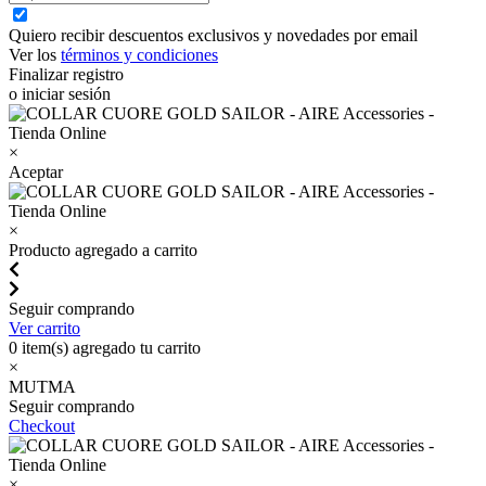
Quiero recibir descuentos exclusivos y novedades por email
Ver los
términos y condiciones
Finalizar registro
o iniciar sesión
×
Aceptar
×
Producto agregado a carrito
Seguir comprando
Ver carrito
0
item(s) agregado tu carrito
×
MUTMA
Seguir comprando
Checkout
×