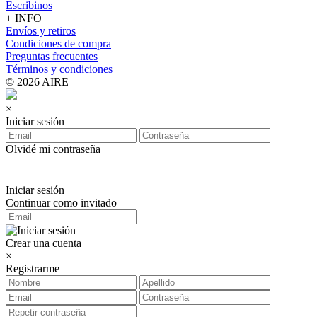
Escribinos
+ INFO
Envíos y retiros
Condiciones de compra
Preguntas frecuentes
Términos y condiciones
© 2026 AIRE
×
Iniciar sesión
Olvidé mi contraseña
Iniciar sesión
Continuar como invitado
Crear una cuenta
×
Registrarme