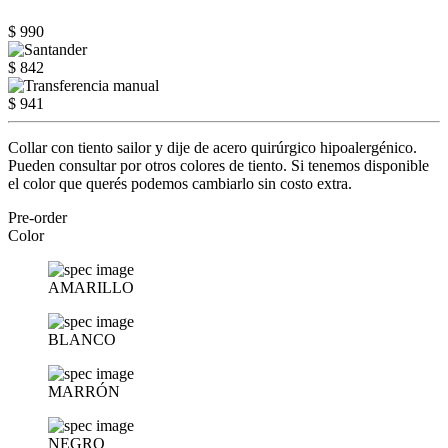
$ 990
$ 842
$ 941
Collar con tiento sailor y dije de acero quirúrgico hipoalergénico.
Pueden consultar por otros colores de tiento. Si tenemos disponible
el color que querés podemos cambiarlo sin costo extra.
Pre-order
Color
AMARILLO
BLANCO
MARRÓN
NEGRO