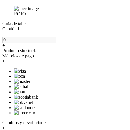
ROJO
Guía de talles
Cantidad
-
+
Producto sin stock
Métodos de pago
+
Cambios y devoluciones
+