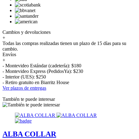
Cambios y devoluciones
+
Todas las compras realizadas tienen un plazo de 15 días para su
cambio.
Envíos
+
- Montevideo Estándar (cadetería): $180
- Montevideo Express (PedidosYa): $230
- Interior (UES): $250
- Retiro gratuito en Biarritz House
Ver plazos de entregas
También te puede interesar
ALBA COLLAR