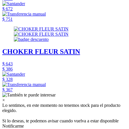
$ 672
$ 751
CHOKER FLEUR SATIN
$ 643
$ 386
$ 328
$ 367
×
Lo sentimos, en este momento no tenemos stock para el producto
elegido.
Si lo deseas, te podemos avisar cuando vuelva a estar disponible
Notificarme