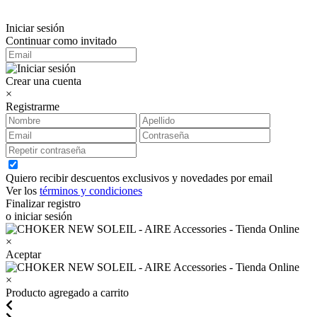
Iniciar sesión
Continuar como invitado
Crear una cuenta
×
Registrarme
Quiero recibir descuentos exclusivos y novedades por email
Ver los
términos y condiciones
Finalizar registro
o iniciar sesión
×
Aceptar
×
Producto agregado a carrito