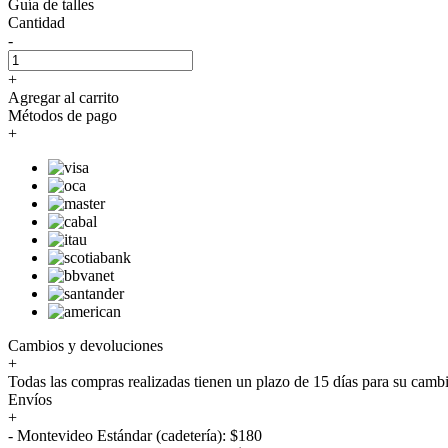
Guía de talles
Cantidad
-
+
Agregar al carrito
Métodos de pago
+
Cambios y devoluciones
+
Todas las compras realizadas tienen un plazo de 15 días para su camb
Envíos
+
- Montevideo Estándar (cadetería): $180