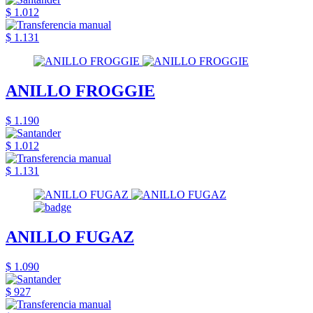
$ 1.012
$ 1.131
ANILLO FROGGIE
$ 1.190
$ 1.012
$ 1.131
ANILLO FUGAZ
$ 1.090
$ 927