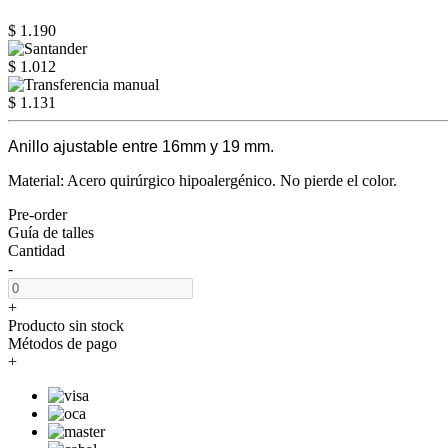
$ 1.190
$ 1.012
$ 1.131
Anillo ajustable entre 16mm y 19 mm.
Material: Acero quirúrgico hipoalergénico. No pierde el color.
Pre-order
Guía de talles
Cantidad
-
+
Producto sin stock
Métodos de pago
+