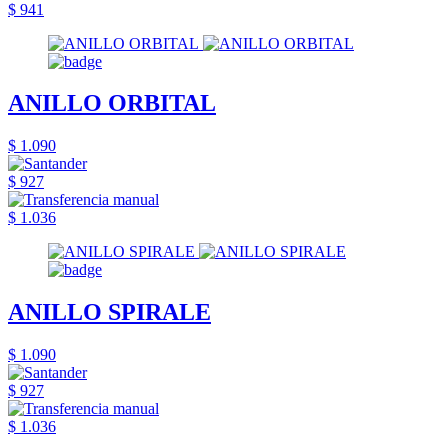
$ 941
ANILLO ORBITAL
$ 1.090
$ 927
$ 1.036
ANILLO SPIRALE
$ 1.090
$ 927
$ 1.036