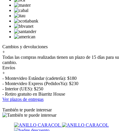
Cambios y devoluciones
+
Todas las compras realizadas tienen un plazo de 15 días para su
cambio.
Envíos
+
- Montevideo Estándar (cadetería): $180
- Montevideo Express (PedidosYa): $230
- Interior (UES): $250
- Retiro gratuito en Biarritz House
Ver plazos de entregas
También te puede interesar