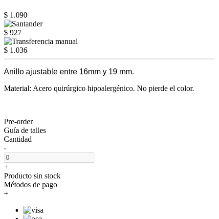
$ 1.090
$ 927
$ 1.036
Anillo ajustable entre 16mm y 19 mm.
Material: Acero quirúrgico hipoalergénico. No pierde el color.
Pre-order
Guía de talles
Cantidad
-
+
Producto sin stock
Métodos de pago
+