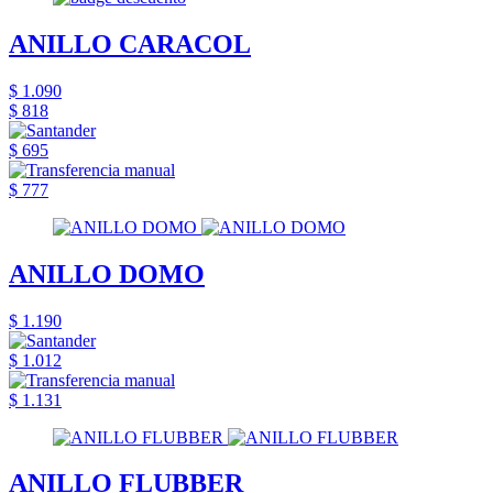
ANILLO CARACOL
$ 1.090
$ 818
$ 695
$ 777
ANILLO DOMO
$ 1.190
$ 1.012
$ 1.131
ANILLO FLUBBER