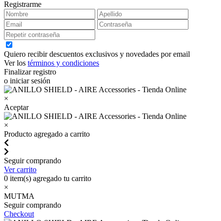
Registrarme
Quiero recibir descuentos exclusivos y novedades por email
Ver los
términos y condiciones
Finalizar registro
o iniciar sesión
×
Aceptar
×
Producto agregado a carrito
Seguir comprando
Ver carrito
0
item(s) agregado tu carrito
×
MUTMA
Seguir comprando
Checkout