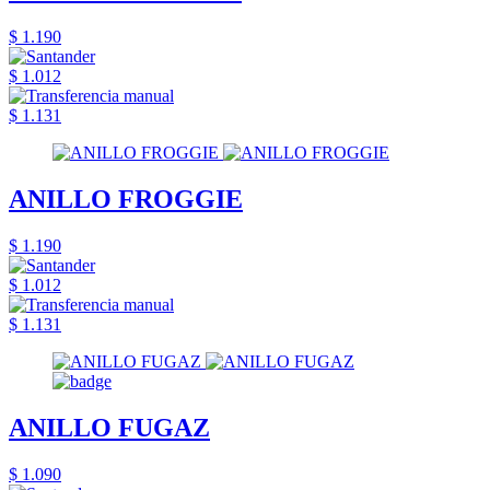
$ 1.190
$ 1.012
$ 1.131
ANILLO FROGGIE
$ 1.190
$ 1.012
$ 1.131
ANILLO FUGAZ
$ 1.090