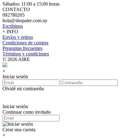
Sábados: 11:00 a 15:00 horas
CONTACTO
092780205
hola@shopaire.com.uy
Escribinos
+ INFO
Envíos y retiros
Condiciones de compra
Preguntas frecuentes
Términos y condiciones
© 2026 AIRE
×
Iniciar sesión
Olvidé mi contraseña
Iniciar sesión
Continuar como invitado
Crear una cuenta
×