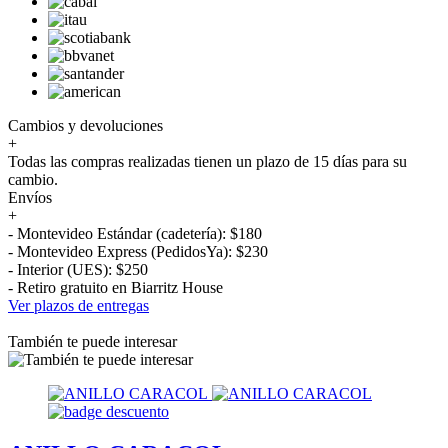
Cambios y devoluciones
+
Todas las compras realizadas tienen un plazo de 15 días para su
cambio.
Envíos
+
- Montevideo Estándar (cadetería): $180
- Montevideo Express (PedidosYa): $230
- Interior (UES): $250
- Retiro gratuito en Biarritz House
Ver plazos de entregas
También te puede interesar