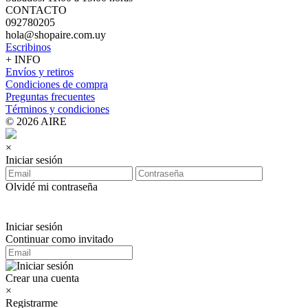
CONTACTO
092780205
hola@shopaire.com.uy
Escribinos
+ INFO
Envíos y retiros
Condiciones de compra
Preguntas frecuentes
Términos y condiciones
© 2026 AIRE
×
Iniciar sesión
Olvidé mi contraseña
Iniciar sesión
Continuar como invitado
Crear una cuenta
×
Registrarme