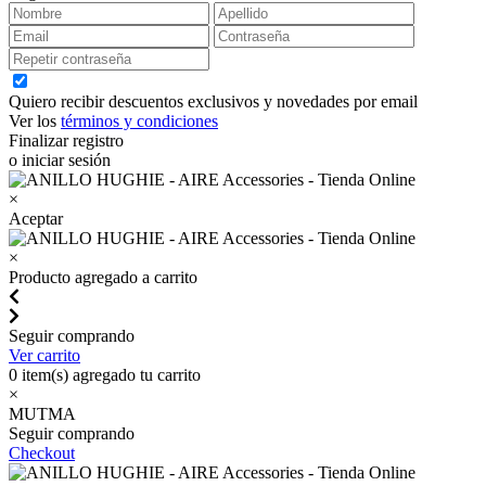
Quiero recibir descuentos exclusivos y novedades por email
Ver los
términos y condiciones
Finalizar registro
o iniciar sesión
×
Aceptar
×
Producto agregado a carrito
Seguir comprando
Ver carrito
0
item(s) agregado tu carrito
×
MUTMA
Seguir comprando
Checkout