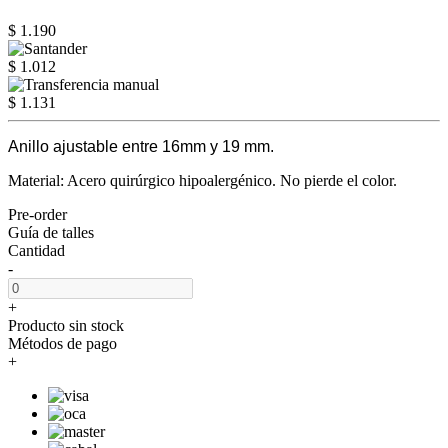
$ 1.190
$ 1.012
$ 1.131
Anillo ajustable entre 16mm y 19 mm.
Material: Acero quirúrgico hipoalergénico. No pierde el color.
Pre-order
Guía de talles
Cantidad
-
+
Producto sin stock
Métodos de pago
+