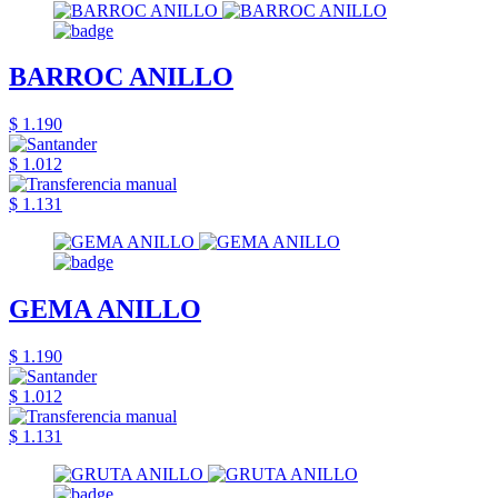
BARROC ANILLO
$ 1.190
$ 1.012
$ 1.131
GEMA ANILLO
$ 1.190
$ 1.012
$ 1.131