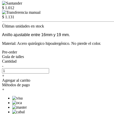
$ 1.012
$ 1.131
Últimas unidades en stock
Anillo ajustable entre 16mm y 19 mm.
Material: Acero quirúrgico hipoalergénico. No pierde el color.
Pre-order
Guía de talles
Cantidad
-
+
Agregar al carrito
Métodos de pago
+