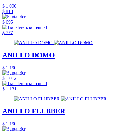
$ 1.090
$ 818
$ 695
$ 777
ANILLO DOMO
$ 1.190
$ 1.012
$ 1.131
ANILLO FLUBBER
$ 1.190