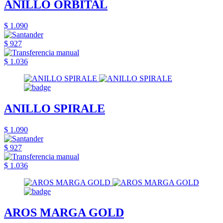
ANILLO ORBITAL
$ 1.090
$ 927
$ 1.036
ANILLO SPIRALE
$ 1.090
$ 927
$ 1.036
AROS MARGA GOLD