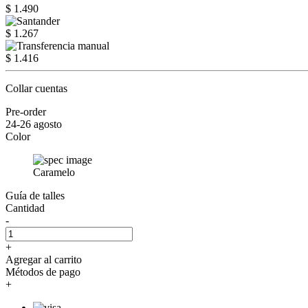
$ 1.490
$ 1.267
$ 1.416
Collar cuentas
Pre-order
24-26 agosto
Color
Caramelo
Guía de talles
Cantidad
-
+
Agregar al carrito
Métodos de pago
+