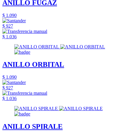
ANILLO FUGAZ
$ 1.090
$ 927
$ 1.036
ANILLO ORBITAL
$ 1.090
$ 927
$ 1.036
ANILLO SPIRALE