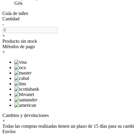
Gris
Guía de talles
Cantidad
-
+
Producto sin stock
Métodos de pago
+
Cambios y devoluciones
+
Todas las compras realizadas tienen un plazo de 15 días para su camb
Envíos