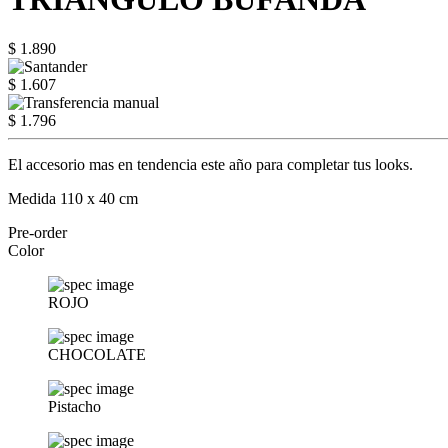
$ 1.890
$ 1.607
$ 1.796
El accesorio mas en tendencia este año para completar tus looks.
Medida 110 x 40 cm
Pre-order
Color
ROJO
CHOCOLATE
Pistacho