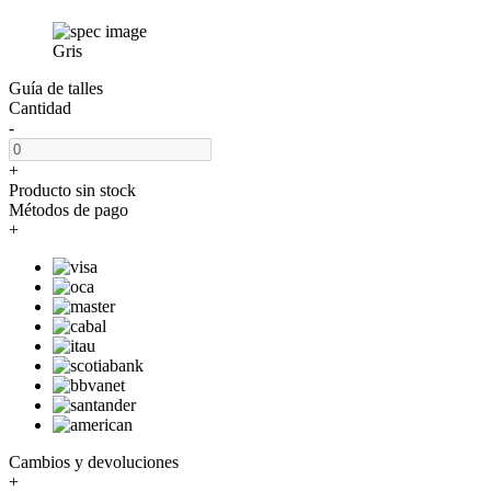
Gris
Guía de talles
Cantidad
-
+
Producto sin stock
Métodos de pago
+
Cambios y devoluciones
+