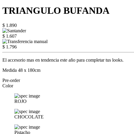
TRIANGULO BUFANDA
$ 1.890
$ 1.607
$ 1.796
El accesorio mas en tendencia este año para completar tus looks.
Medida 48 x 180cm
Pre-order
Color
ROJO
CHOCOLATE
Pistacho