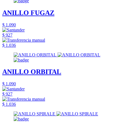
ANILLO FUGAZ
$ 1.090
$ 927
$ 1.036
ANILLO ORBITAL
$ 1.090
$ 927
$ 1.036